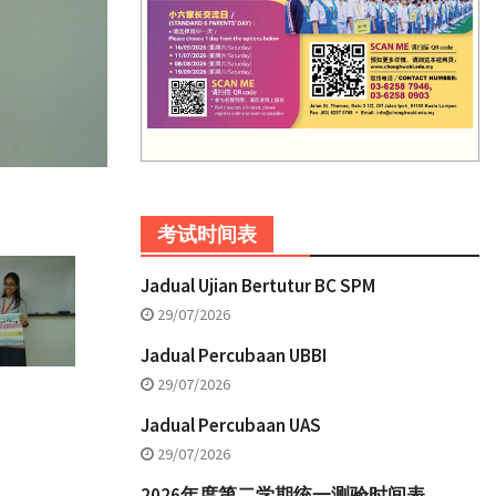
考试时间表
Jadual Ujian Bertutur BC SPM
29/07/2026
Jadual Percubaan UBBI
29/07/2026
Jadual Percubaan UAS
29/07/2026
2026年度第二学期统一测验时间表