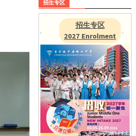
招生专区
招生专区
2027 Enrolment