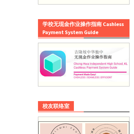
学校无现金作业操作指南 Cashless
Payment System Guide
校友联络室