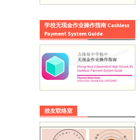
学校无现金作业操作指南 Cashless
Payment System Guide
校友联络室