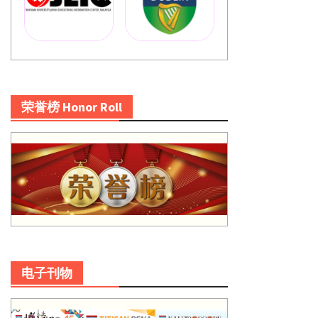
荣誉榜 Honor Roll
电子刊物