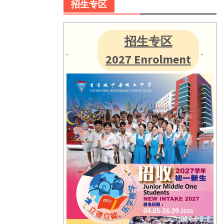
招生专区
招生专区
2027 Enrolment