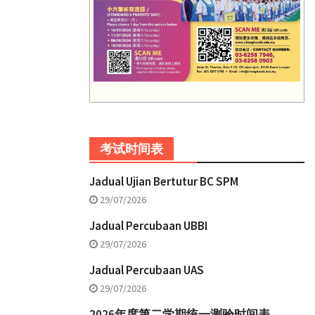
考试时间表
Jadual Ujian Bertutur BC SPM
29/07/2026
Jadual Percubaan UBBI
29/07/2026
Jadual Percubaan UAS
29/07/2026
2026年度第二学期统一测验时间表