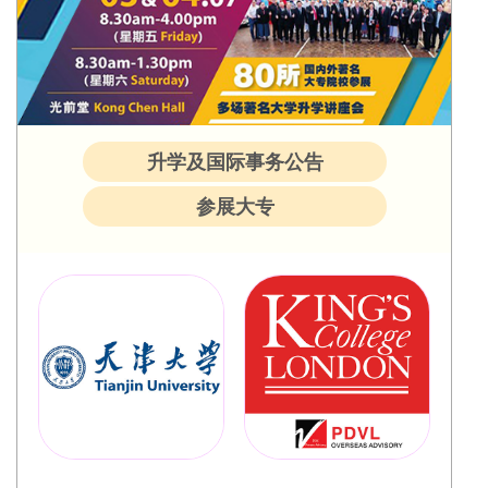
升学及国际事务公告
参展大专