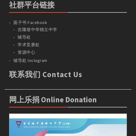
社群平台链接
面子书 Facebook
吉隆坡中华独立中学
辅导处
学术竞赛处
资源中心
辅导处 Instagram
联系我们 Contact Us
网上乐捐 Online Donation