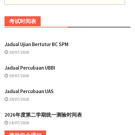
考试时间表
Jadual Ujian Bertutur BC SPM
29/07/2026
Jadual Percubaan UBBI
29/07/2026
Jadual Percubaan UAS
29/07/2026
2026年度第二学期统一测验时间表
14/07/2026