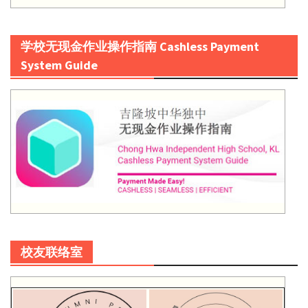
学校无现金作业操作指南 Cashless Payment
System Guide
校友联络室