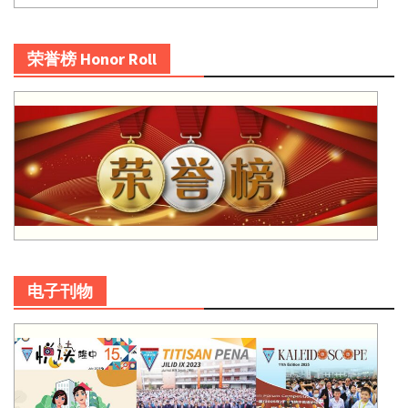
荣誉榜 Honor Roll
电子刊物