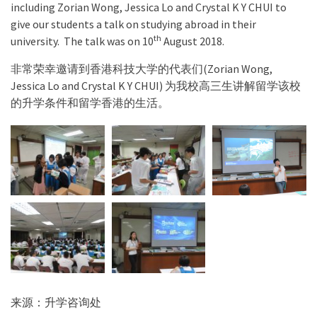
including Zorian Wong, Jessica Lo and Crystal K Y CHUI to
give our students a talk on studying abroad in their
th
university. The talk was on 10
August 2018.
非常荣幸邀请到香港科技大学的代表们(Zorian Wong,
Jessica Lo and Crystal K Y CHUI) 为我校高三生讲解留学该校
的升学条件和留学香港的生活。
来源：升学咨询处