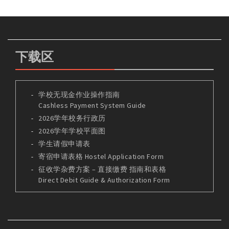
下载区
学校无现金作业操作指南
Cashless Payment System Guide
2026学年校务行政历
2026学年学校平面图
学生请假申请表
寄宿申请表格 Hostel Application Form
征收学杂费方案 – 直接缴费 指南和表格
Direct Debit Guide & Authorization Form