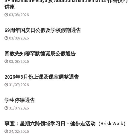
SPM Bahasa Melayu 及 Additional Mathematics 作答技巧
讲座
03/08/2026
69周年国庆日公假及学校假期通告
03/08/2026
回教先知穆罕默德诞辰公假通告
03/08/2026
2026年8月份上课及课室调整通告
31/07/2026
学生停课通告
31/07/2026
事宜：星期六跨领域学习日 – 健步走活动（Brisk Walk）
24/02/2026