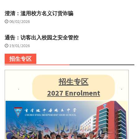
澄清：滥用校方名义订货诈骗
06/02/2026
通告：访客出入校园之安全管控
19/01/2026
招生专区
招生专区
2027 Enrolment