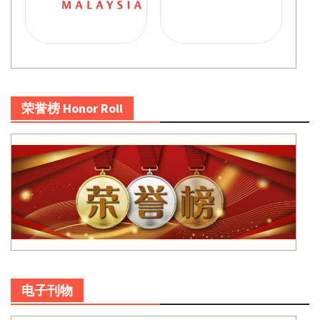
荣誉榜 Honor Roll
电子刊物