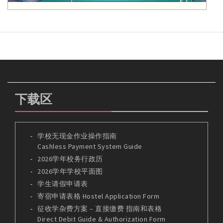
下载区
学校无现金作业操作指南
Cashless Payment System Guide
2026学年校务行政历
2026学年学校平面图
学生请假申请表
寄宿申请表格 Hostel Application Form
征收学杂费方案 – 直接缴费 指南和表格
Direct Debit Guide & Authorization Form