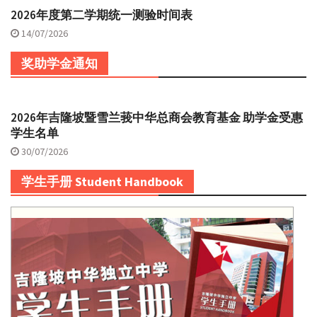
2026年度第二学期统一测验时间表
14/07/2026
奖助学金通知
2026年吉隆坡暨雪兰莪中华总商会教育基金 助学金受惠
学生名单
30/07/2026
学生手册 Student Handbook