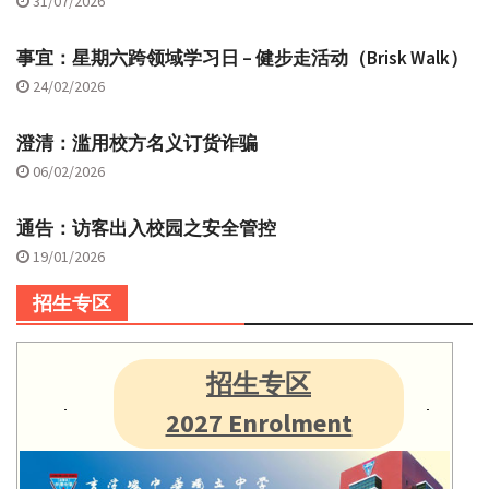
31/07/2026
事宜：星期六跨领域学习日 – 健步走活动（Brisk Walk）
24/02/2026
澄清：滥用校方名义订货诈骗
06/02/2026
通告：访客出入校园之安全管控
19/01/2026
招生专区
招生专区
2027 Enrolment