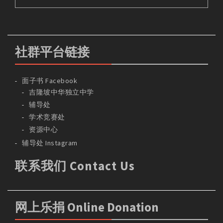
社群平台链接
面子书 Facebook
吉隆坡中华独立中学
辅导处
学术竞赛处
资源中心
辅导处 Instagram
联系我们 Contact Us
网上乐捐 Online Donation