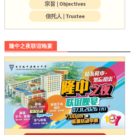
宗旨 | Objectives
信托人 | Trustee
隆中之夜联谊晚宴