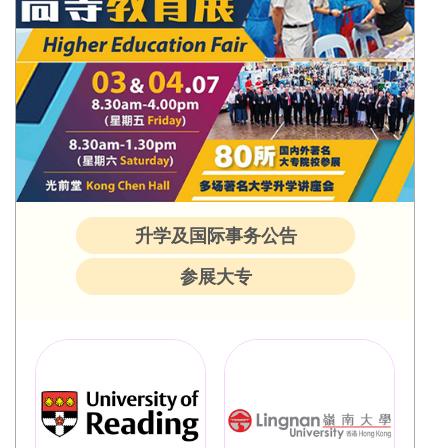
升学及国际事务公告
参展大专