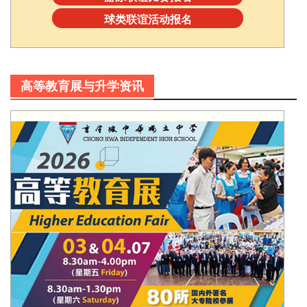
球类联谊活动报名
高等教育展与升学资讯