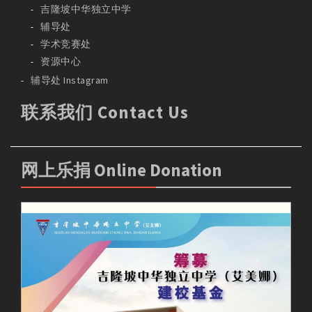
吉隆坡中华独立中学
辅导处
学术竞赛处
资源中心
辅导处 Instagram
联系我们 Contact Us
网上乐捐 Online Donation