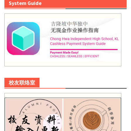
System Guide
校友联络室