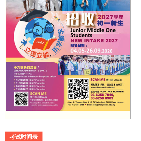
考试时间表