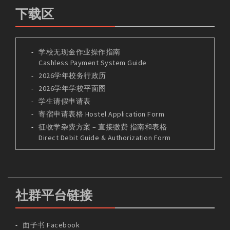
下载区
学校无现金作业操作指南
Cashless Payment System Guide
2026学年校务行政历
2026学年学校平面图
学生请假申请表
寄宿申请表格 Hostel Application Form
征收学杂费方案 – 直接缴费 指南和表格
Direct Debit Guide & Authorization Form
社群平台链接
面子书 Facebook