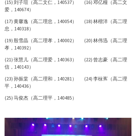
(15) 刘子瑄（高二文仁，140537） (16) 邓亿糧（高二文
爱，140674）
(17) 黄馨逸（高二理忠，140054） (18) 林楷洋（高二理
忠，140318）
(19) 殷雪晶（高二理孝，140002） (20) 林伟迅（高二理
孝，140392）
(21) 张慧儿（高二理爱，140363） (22) 曾志豪（高二理
信，140143）
(23) 孙振棠（高二理和，140281） (24) 李栐寯（高二理
平，140436）
(25) 马俊杰（高二理平，140485）