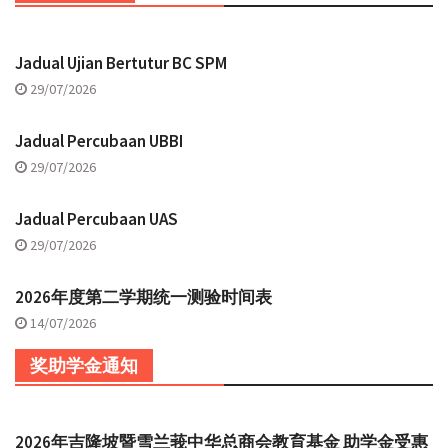
Jadual Ujian Bertutur BC SPM
29/07/2026
Jadual Percubaan UBBI
29/07/2026
Jadual Percubaan UAS
29/07/2026
2026年度第二学期统一测验时间表
14/07/2026
奖助学金通知
2026年吉隆坡暨雪兰莪中华总商会教育基金 助学金受惠