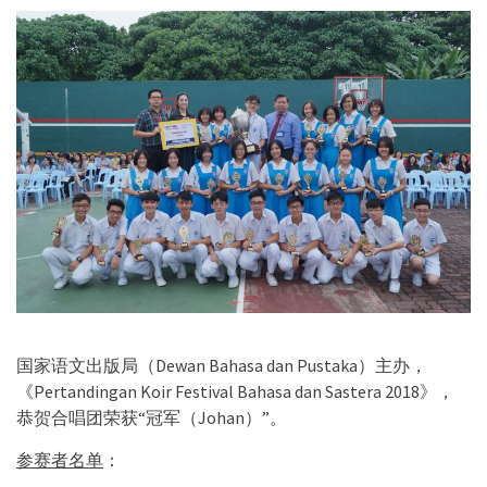
国家语文出版局（Dewan Bahasa dan Pustaka）主办，
《Pertandingan Koir Festival Bahasa dan Sastera 2018》，
恭贺合唱团荣获“冠军（Johan）”。
参赛者名单
：