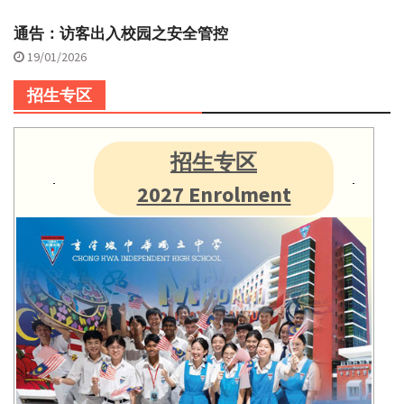
通告：访客出入校园之安全管控
19/01/2026
招生专区
招生专区
2027 Enrolment