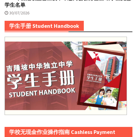
学生名单
30/07/2026
学生手册 Student Handbook
学校无现金作业操作指南 Cashless Payment