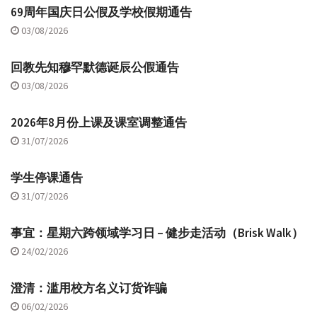
69周年国庆日公假及学校假期通告
03/08/2026
回教先知穆罕默德诞辰公假通告
03/08/2026
2026年8月份上课及课室调整通告
31/07/2026
学生停课通告
31/07/2026
事宜：星期六跨领域学习日 – 健步走活动（Brisk Walk）
24/02/2026
澄清：滥用校方名义订货诈骗
06/02/2026