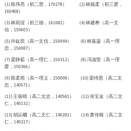
(1) 陈伟亮（初二慧，170278） (2) 林嫣柔（初三爱，
160408）
(3) 林宛谊（初三德，161082） (4) 林建桦（高一文
信，150603）
(5) 许鈜奕（高一文信，150944） (6) 林嘉鋆（高一理
忠，150087）
(7) 梁静茹（高一理仁，150312） (8) 冯滋莹（高一理
爱，150366）
(9) 陈柔雨（高一理义，150008） (10) 梁绮恩（高二文
忠，140571）
(11) 王筱晴（高二文忠，140581） (12) 张宝金（高二文
仁，140132）
(13) 胡訫欐（高二文仁，140282） (14) 萧传根（高二文
仁，140317）