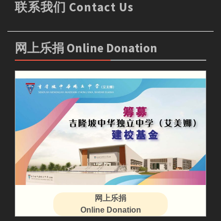
联系我们 Contact Us
网上乐捐 Online Donation
网上乐捐
Online Donation