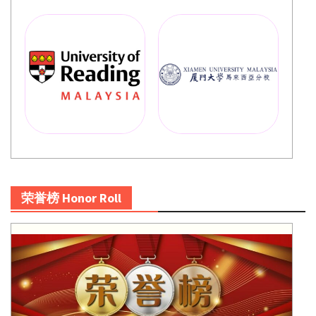
荣誉榜 Honor Roll