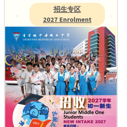
招生专区
2027 Enrolment