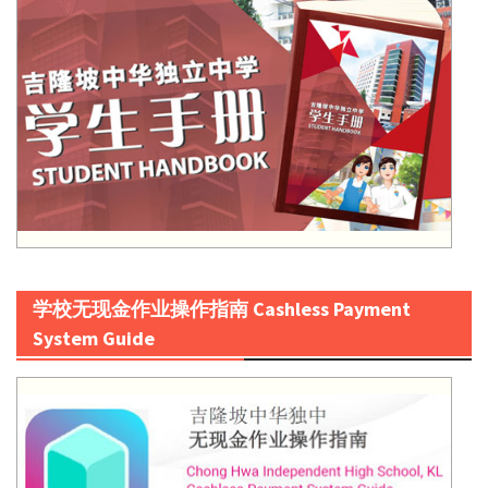
学校无现金作业操作指南 Cashless Payment
System Guide