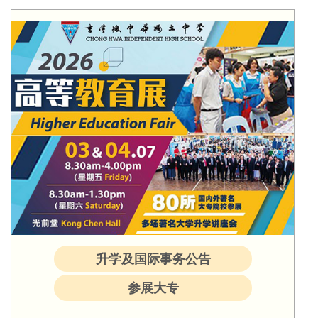
升学及国际事务公告
参展大专