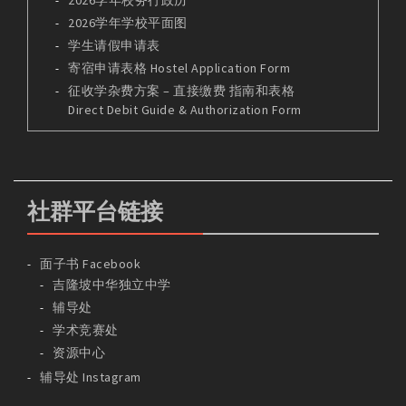
2026学年学校平面图
学生请假申请表
寄宿申请表格 Hostel Application Form
征收学杂费方案 – 直接缴费 指南和表格
Direct Debit Guide & Authorization Form
社群平台链接
面子书 Facebook
吉隆坡中华独立中学
辅导处
学术竞赛处
资源中心
辅导处 Instagram