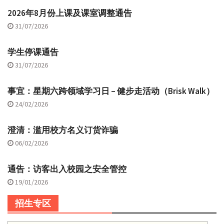
2026年8月份上课及课室调整通告
31/07/2026
学生停课通告
31/07/2026
事宜：星期六跨领域学习日 – 健步走活动（Brisk Walk）
24/02/2026
澄清：滥用校方名义订货诈骗
06/02/2026
通告：访客出入校园之安全管控
19/01/2026
招生专区