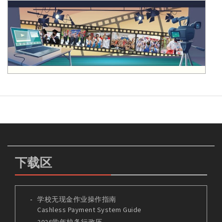
下载区
学校无现金作业操作指南
Cashless Payment System Guide
2026学年校务行政历