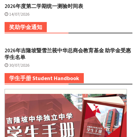
2026年度第二学期统一测验时间表
14/07/2026
奖助学金通知
2026年吉隆坡暨雪兰莪中华总商会教育基金 助学金受惠
学生名单
30/07/2026
学生手册 Student Handbook