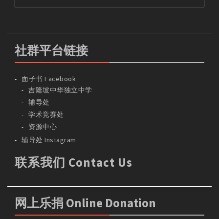
社群平台链接
面子书 Facebook
吉隆坡中华独立中学
辅导处
学术竞赛处
资源中心
辅导处 Instagram
联系我们 Contact Us
网上乐捐 Online Donation