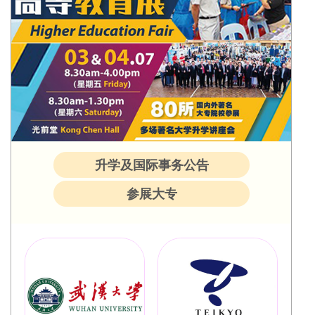
升学及国际事务公告
参展大专