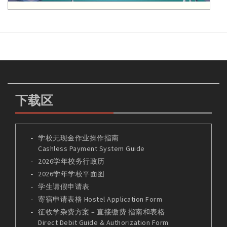
下载区
学校无现金作业操作指南
Cashless Payment System Guide
2026学年校务行政历
2026学年学校平面图
学生请假申请表
寄宿申请表格 Hostel Application Form
征收学杂费方案 – 直接缴费 指南和表格
Direct Debit Guide & Authorization Form