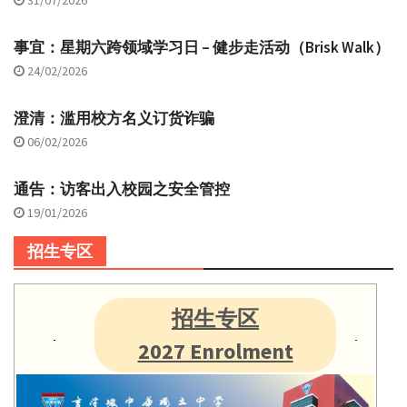
事宜：星期六跨领域学习日 – 健步走活动（Brisk Walk）
24/02/2026
澄清：滥用校方名义订货诈骗
06/02/2026
通告：访客出入校园之安全管控
19/01/2026
招生专区
招生专区
2027 Enrolment