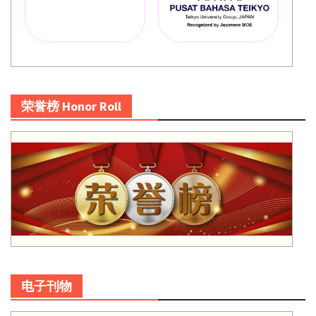
荣誉榜 Honor Roll
电子刊物