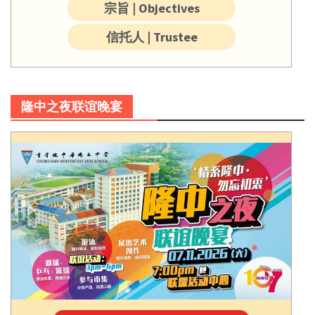
宗旨 | Objectives
信托人 | Trustee
隆中之夜联谊晚宴