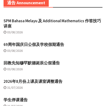
通告 Announcement
SPM Bahasa Melayu 及 Additional Mathematics 作答技巧
讲座
03/08/2026
69周年国庆日公假及学校假期通告
03/08/2026
回教先知穆罕默德诞辰公假通告
03/08/2026
2026年8月份上课及课室调整通告
31/07/2026
学生停课通告
31/07/2026