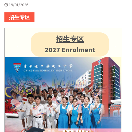
19/01/2026
招生专区
招生专区
2027 Enrolment