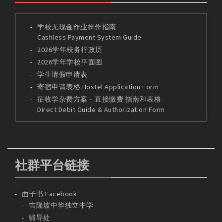
学校无现金作业操作指南
Cashless Payment System Guide
2026学年校务行政历
2026学年学校平面图
学生请假申请表
寄宿申请表格 Hostel Application Form
征收学杂费方案 – 直接缴费 指南和表格
Direct Debit Guide & Authorization Form
社群平台链接
面子书 Facebook
吉隆坡中华独立中学
辅导处