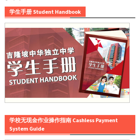
学生手册 Student Handbook
学校无现金作业操作指南 Cashless Payment
System Guide