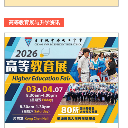
高等教育展与升学资讯