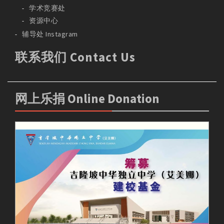
学术竞赛处
资源中心
辅导处 Instagram
联系我们 Contact Us
网上乐捐 Online Donation