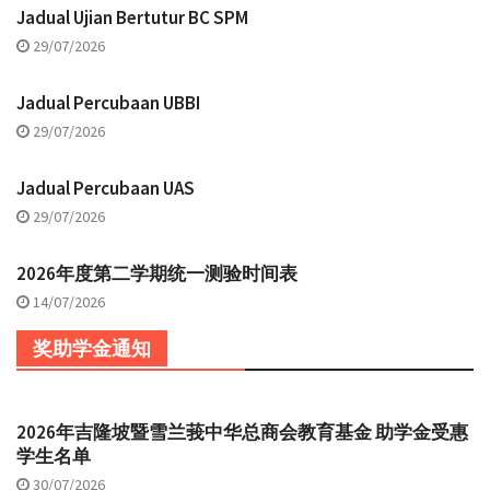
Jadual Ujian Bertutur BC SPM
29/07/2026
Jadual Percubaan UBBI
29/07/2026
Jadual Percubaan UAS
29/07/2026
2026年度第二学期统一测验时间表
14/07/2026
奖助学金通知
2026年吉隆坡暨雪兰莪中华总商会教育基金 助学金受惠
学生名单
30/07/2026