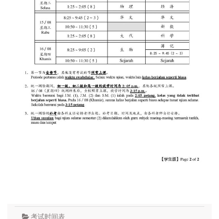
考试时间表