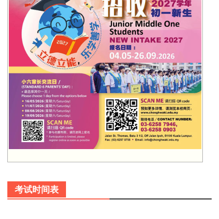
考试时间表