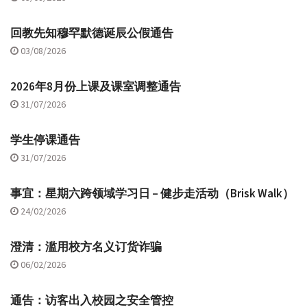
回教先知穆罕默德诞辰公假通告
03/08/2026
2026年8月份上课及课室调整通告
31/07/2026
学生停课通告
31/07/2026
事宜：星期六跨领域学习日 – 健步走活动（Brisk Walk）
24/02/2026
澄清：滥用校方名义订货诈骗
06/02/2026
通告：访客出入校园之安全管控