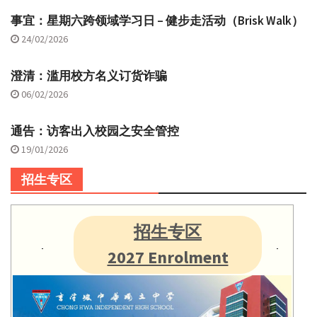
事宜：星期六跨领域学习日 – 健步走活动（Brisk Walk）
24/02/2026
澄清：滥用校方名义订货诈骗
06/02/2026
通告：访客出入校园之安全管控
19/01/2026
招生专区
招生专区
2027 Enrolment