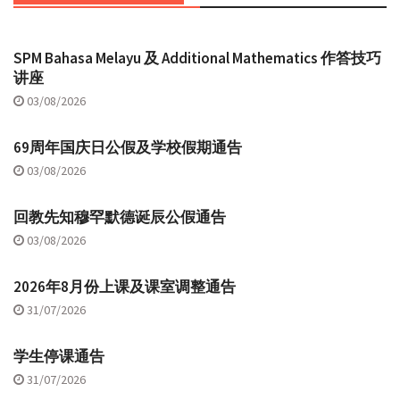
SPM Bahasa Melayu 及 Additional Mathematics 作答技巧
讲座
03/08/2026
69周年国庆日公假及学校假期通告
03/08/2026
回教先知穆罕默德诞辰公假通告
03/08/2026
2026年8月份上课及课室调整通告
31/07/2026
学生停课通告
31/07/2026