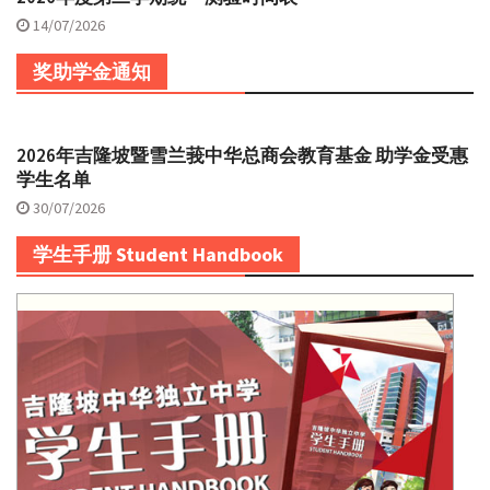
14/07/2026
奖助学金通知
2026年吉隆坡暨雪兰莪中华总商会教育基金 助学金受惠
学生名单
30/07/2026
学生手册 Student Handbook