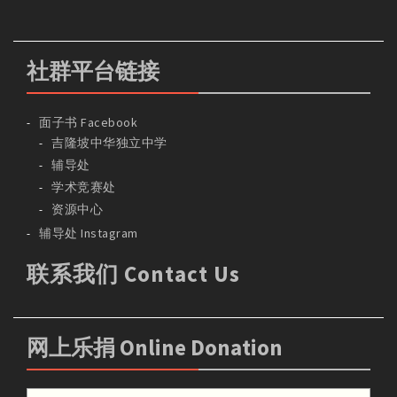
社群平台链接
面子书 Facebook
吉隆坡中华独立中学
辅导处
学术竞赛处
资源中心
辅导处 Instagram
联系我们 Contact Us
网上乐捐 Online Donation