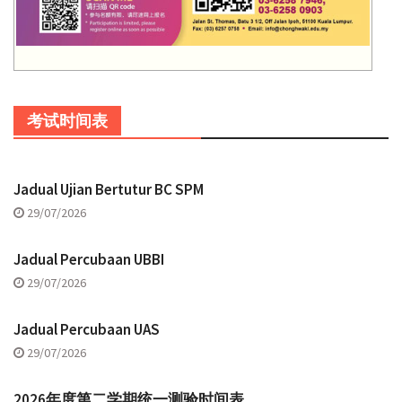
考试时间表
Jadual Ujian Bertutur BC SPM
29/07/2026
Jadual Percubaan UBBI
29/07/2026
Jadual Percubaan UAS
29/07/2026
2026年度第二学期统一测验时间表