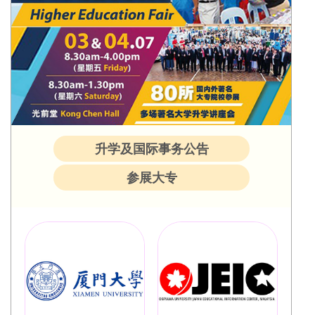
升学及国际事务公告
参展大专