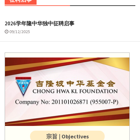
2026学年隆中华独中征聘启事
09/12/2025
宗旨 | Objectives