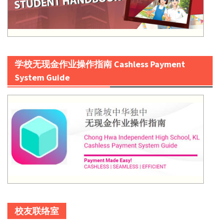
学校无现金作业操作指南 Cashless Payment
System Guide
校友联络室