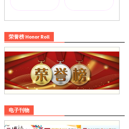
荣誉榜 Honor Roll
电子刊物