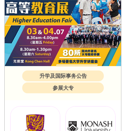
升学及国际事务公告
参展大专