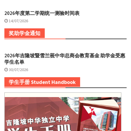
2026年度第二学期统一测验时间表
14/07/2026
奖助学金通知
2026年吉隆坡暨雪兰莪中华总商会教育基金 助学金受惠
学生名单
30/07/2026
学生手册 Student Handbook