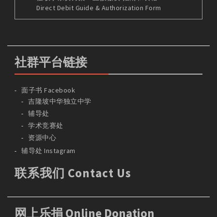
Direct Debit Guide & Authorization Form
社群平台链接
面子书 Facebook
吉隆坡中华独立中学
辅导处
学术竞赛处
资源中心
辅导处 Instagram
联系我们 Contact Us
网上乐捐 Online Donation