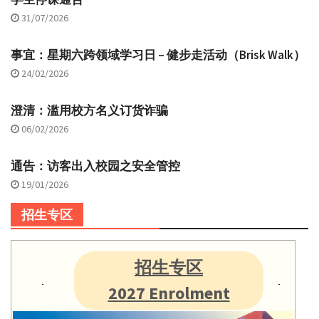
31/07/2026
事宜：星期六跨领域学习日 – 健步走活动（Brisk Walk）
24/02/2026
澄清：滥用校方名义订货诈骗
06/02/2026
通告：访客出入校园之安全管控
19/01/2026
招生专区
招生专区
2027 Enrolment