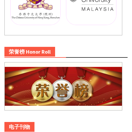
荣誉榜 Honor Roll
电子刊物