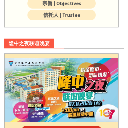
宗旨 | Objectives
信托人 | Trustee
隆中之夜联谊晚宴