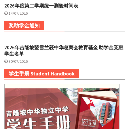
2026年度第二学期统一测验时间表
14/07/2026
奖助学金通知
2026年吉隆坡暨雪兰莪中华总商会教育基金 助学金受惠
学生名单
30/07/2026
学生手册 Student Handbook