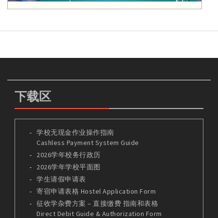
下载区
学校无现金作业操作指南
Cashless Payment System Guide
2026学年校务行政历
2026学年学校平面图
学生请假申请表
寄宿申请表格 Hostel Application Form
征收学杂费方案 – 直接缴费 指南和表格
Direct Debit Guide & Authorization Form