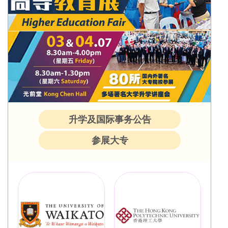
升学及国际事务公告
参展大专