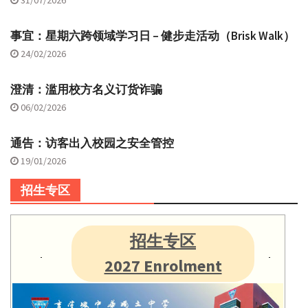
事宜：星期六跨领域学习日 – 健步走活动（Brisk Walk）
24/02/2026
澄清：滥用校方名义订货诈骗
06/02/2026
通告：访客出入校园之安全管控
19/01/2026
招生专区
招生专区
2027 Enrolment