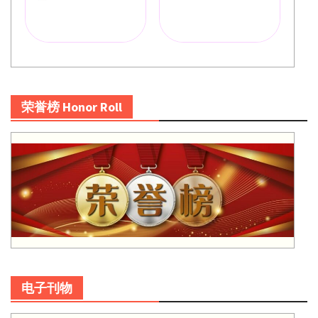
荣誉榜 Honor Roll
电子刊物