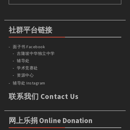
社群平台链接
面子书 Facebook
吉隆坡中华独立中学
辅导处
学术竞赛处
资源中心
辅导处 Instagram
联系我们 Contact Us
网上乐捐 Online Donation