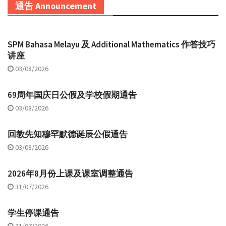
通告 Announcement
SPM Bahasa Melayu 及 Additional Mathematics 作答技巧
讲座
03/08/2026
69周年国庆日公假及学校假期通告
03/08/2026
回教先知穆罕默德诞辰公假通告
03/08/2026
2026年8月份上课及课室调整通告
31/07/2026
学生停课通告
31/07/2026