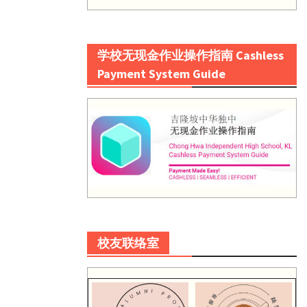
学校无现金作业操作指南 Cashless
Payment System Guide
校友联络室