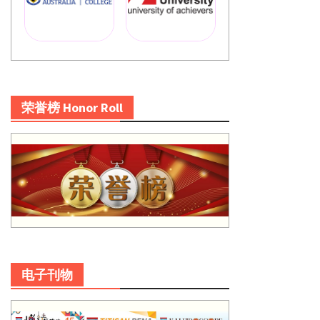
荣誉榜 Honor Roll
电子刊物