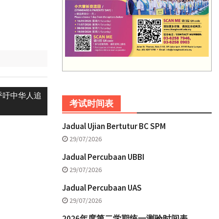
呼吁中华人追
考试时间表
Jadual Ujian Bertutur BC SPM
29/07/2026
Jadual Percubaan UBBI
29/07/2026
Jadual Percubaan UAS
29/07/2026
2026年度第二学期统一测验时间表