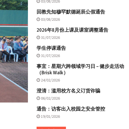
03/08/2026
回教先知穆罕默德诞辰公假通告
03/08/2026
2026年8月份上课及课室调整通告
31/07/2026
学生停课通告
31/07/2026
事宜：星期六跨领域学习日 – 健步走活动
（Brisk Walk）
24/02/2026
澄清：滥用校方名义订货诈骗
06/02/2026
通告：访客出入校园之安全管控
19/01/2026