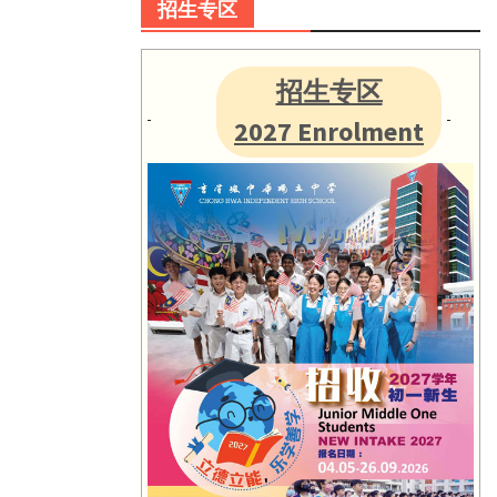
招生专区
招生专区
2027 Enrolment