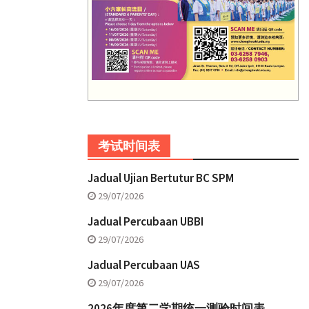
考试时间表
Jadual Ujian Bertutur BC SPM
29/07/2026
Jadual Percubaan UBBI
29/07/2026
Jadual Percubaan UAS
29/07/2026
2026年度第二学期统一测验时间表