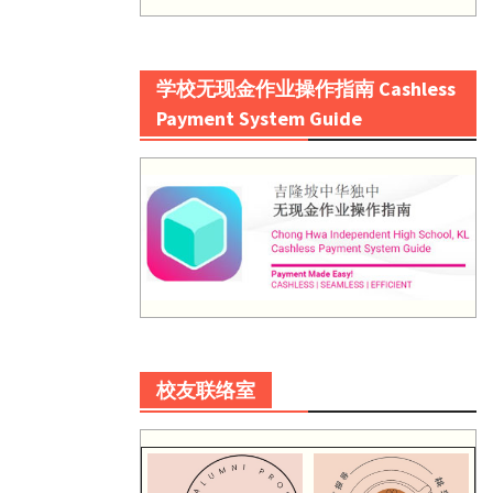
学校无现金作业操作指南 Cashless
Payment System Guide
校友联络室