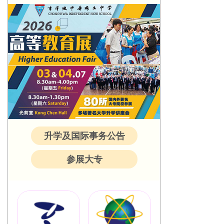
升学及国际事务公告
参展大专