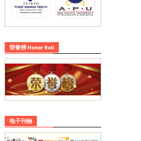
荣誉榜 Honor Roll
电子刊物