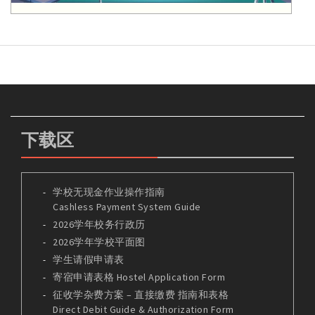
下载区
学校无现金作业操作指南
Cashless Payment System Guide
2026学年校务行政历
2026学年学校平面图
学生请假申请表
寄宿申请表格 Hostel Application Form
征收学杂费方案 – 直接缴费 指南和表格
Direct Debit Guide & Authorization Form