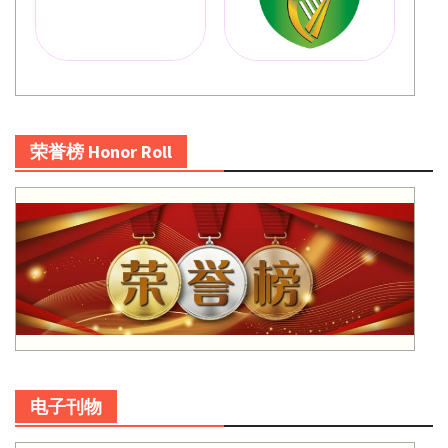
荣誉榜 Honor Roll
电子刊物