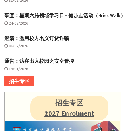
31/07/2026
事宜：星期六跨领域学习日 – 健步走活动（Brisk Walk）
24/02/2026
澄清：滥用校方名义订货诈骗
06/02/2026
通告：访客出入校园之安全管控
19/01/2026
招生专区
招生专区
2027 Enrolment