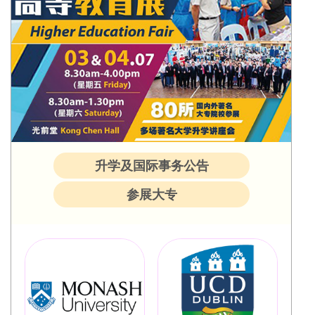
升学及国际事务公告
参展大专