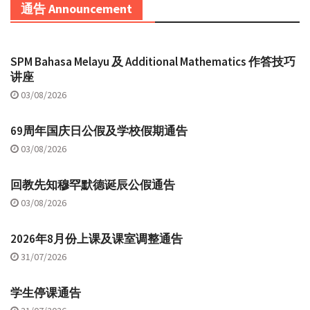
通告 Announcement
SPM Bahasa Melayu 及 Additional Mathematics 作答技巧
讲座
03/08/2026
69周年国庆日公假及学校假期通告
03/08/2026
回教先知穆罕默德诞辰公假通告
03/08/2026
2026年8月份上课及课室调整通告
31/07/2026
学生停课通告