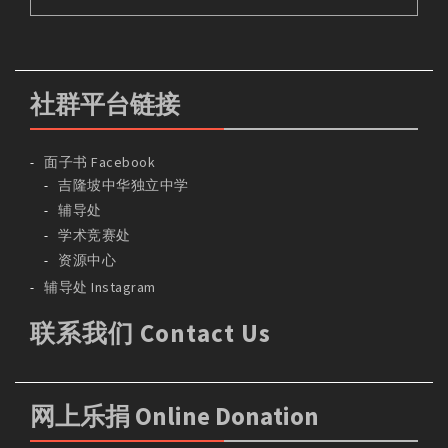
社群平台链接
面子书 Facebook
吉隆坡中华独立中学
辅导处
学术竞赛处
资源中心
辅导处 Instagram
联系我们 Contact Us
网上乐捐 Online Donation