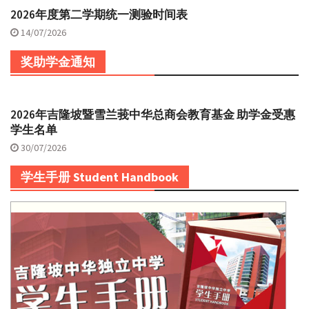
2026年度第二学期统一测验时间表
14/07/2026
奖助学金通知
2026年吉隆坡暨雪兰莪中华总商会教育基金 助学金受惠
学生名单
30/07/2026
学生手册 Student Handbook