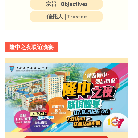
宗旨 | Objectives
信托人 | Trustee
隆中之夜联谊晚宴