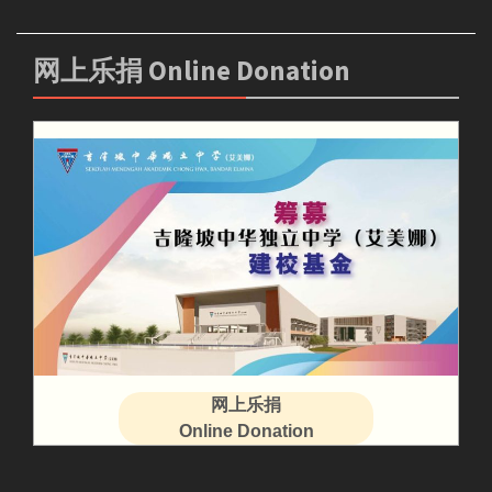
网上乐捐 Online Donation
网上乐捐
Online Donation