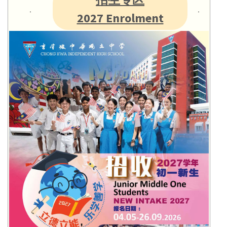
2027 Enrolment