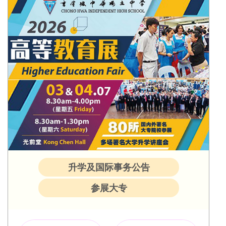
升学及国际事务公告
参展大专