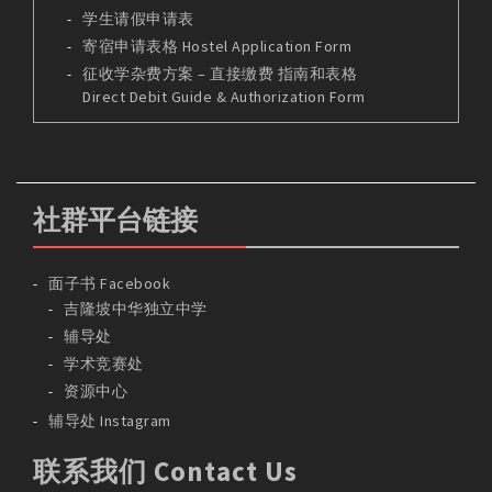
学生请假申请表
寄宿申请表格 Hostel Application Form
征收学杂费方案 – 直接缴费 指南和表格
Direct Debit Guide & Authorization Form
社群平台链接
面子书 Facebook
吉隆坡中华独立中学
辅导处
学术竞赛处
资源中心
辅导处 Instagram
联系我们 Contact Us