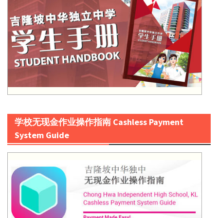
学校无现金作业操作指南 Cashless Payment
System Guide