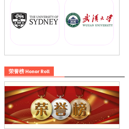
荣誉榜 Honor Roll