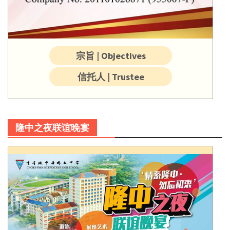
宗旨 | Objectives
信托人 | Trustee
隆中之夜联谊晚宴