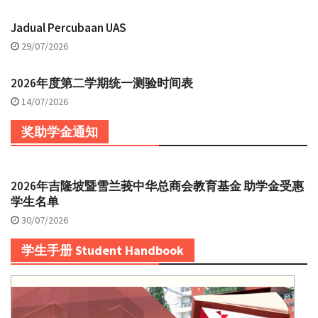
Jadual Percubaan UAS
29/07/2026
2026年度第二学期统一测验时间表
14/07/2026
奖助学金通知
2026年吉隆坡暨雪兰莪中华总商会教育基金 助学金受惠
学生名单
30/07/2026
学生手册 Student Handbook