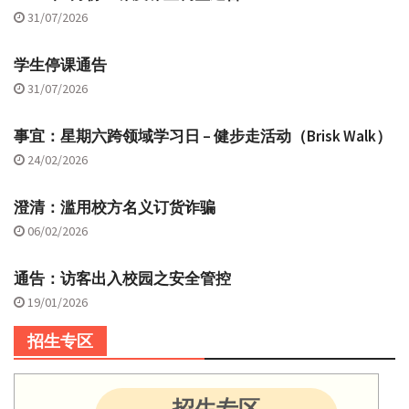
31/07/2026
学生停课通告
31/07/2026
事宜：星期六跨领域学习日 – 健步走活动（Brisk Walk）
24/02/2026
澄清：滥用校方名义订货诈骗
06/02/2026
通告：访客出入校园之安全管控
19/01/2026
招生专区
招生专区