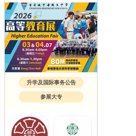
升学及国际事务公告
参展大专