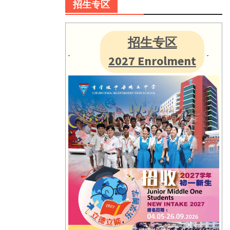
招生专区
招生专区
2027 Enrolment