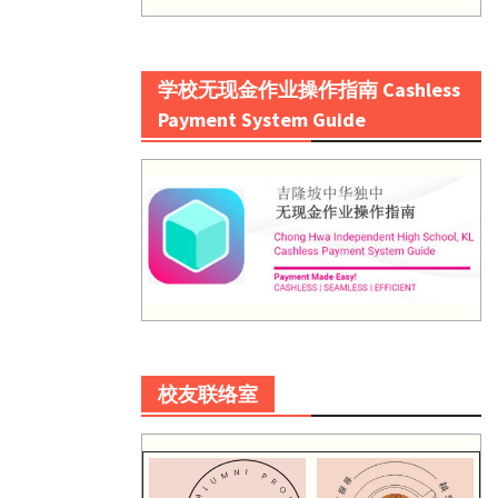
学校无现金作业操作指南 Cashless
Payment System Guide
校友联络室