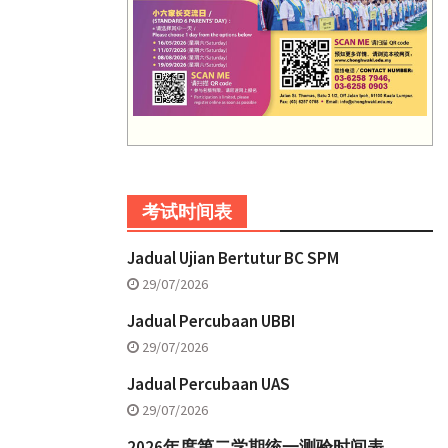
考试时间表
Jadual Ujian Bertutur BC SPM
29/07/2026
Jadual Percubaan UBBI
29/07/2026
Jadual Percubaan UAS
29/07/2026
2026年度第二学期统一测验时间表