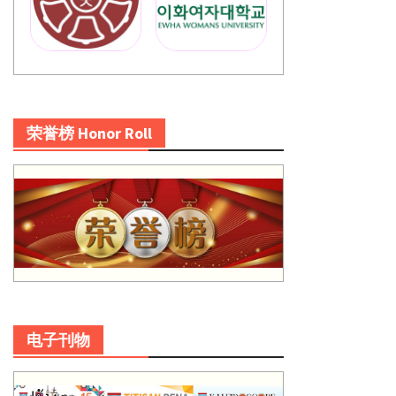
荣誉榜 Honor Roll
电子刊物