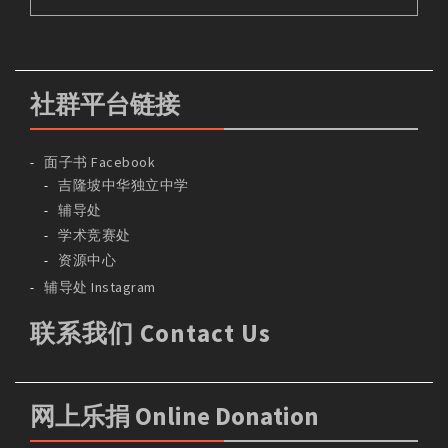
社群平台链接
面子书 Facebook
吉隆坡中华独立中学
辅导处
学术竞赛处
资源中心
辅导处 Instagram
联系我们 Contact Us
网上乐捐 Online Donation