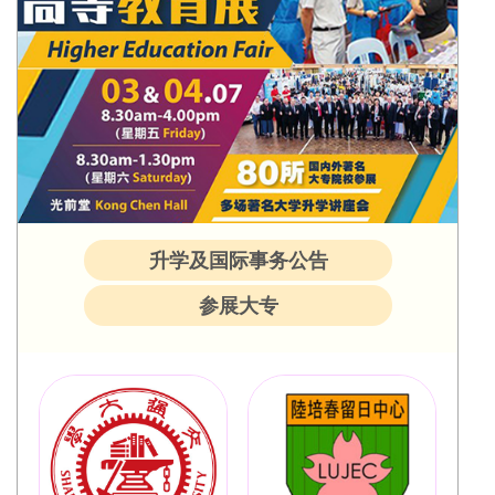
升学及国际事务公告
参展大专