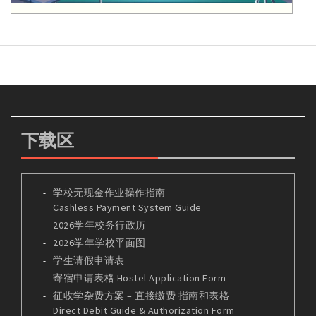
下载区
学校无现金作业操作指南
Cashless Payment System Guide
2026学年校务行政历
2026学年学校平面图
学生请假申请表
寄宿申请表格 Hostel Application Form
征收学杂费方案 – 直接缴费 指南和表格
Direct Debit Guide & Authorization Form