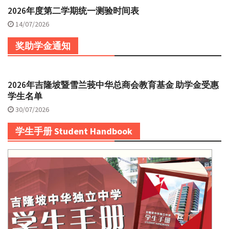
2026年度第二学期统一测验时间表
14/07/2026
奖助学金通知
2026年吉隆坡暨雪兰莪中华总商会教育基金 助学金受惠
学生名单
30/07/2026
学生手册 Student Handbook