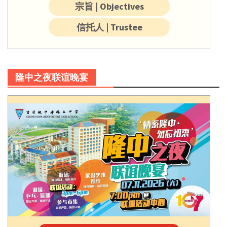
宗旨 | Objectives
信托人 | Trustee
隆中之夜联谊晚宴