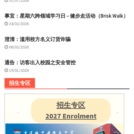
31/07/2026
事宜：星期六跨领域学习日 – 健步走活动（Brisk Walk）
24/02/2026
澄清：滥用校方名义订货诈骗
06/02/2026
通告：访客出入校园之安全管控
19/01/2026
招生专区
招生专区
2027 Enrolment