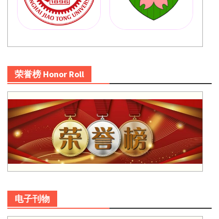
荣誉榜 Honor Roll
电子刊物