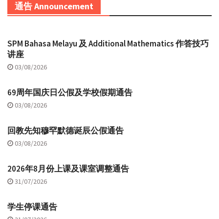
通告 Announcement
SPM Bahasa Melayu 及 Additional Mathematics 作答技巧
讲座
03/08/2026
69周年国庆日公假及学校假期通告
03/08/2026
回教先知穆罕默德诞辰公假通告
03/08/2026
2026年8月份上课及课室调整通告
31/07/2026
学生停课通告