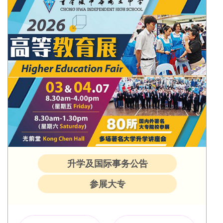
升学及国际事务公告
参展大专