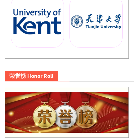
荣誉榜 Honor Roll