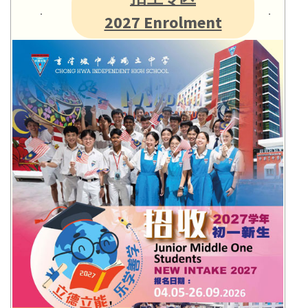
2027 Enrolment