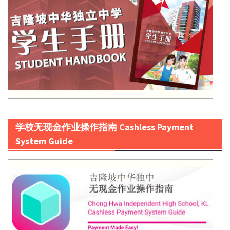
学校无现金作业操作指南 Cashless Payment
System Guide