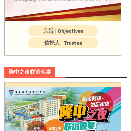
宗旨 | Objectives
信托人 | Trustee
隆中之夜联谊晚宴