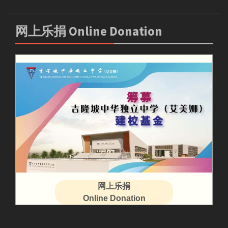
网上乐捐 Online Donation
网上乐捐
Online Donation