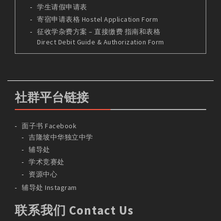
学生请假申请表
寄宿申请表格 Hostel Application Form
征收学杂费方案 – 直接缴费 指南和表格
Direct Debit Guide & Authorization Form
社群平台链接
面子书 Facebook
吉隆坡中华独立中学
辅导处
学术竞赛处
资源中心
辅导处 Instagram
联系我们 Contact Us