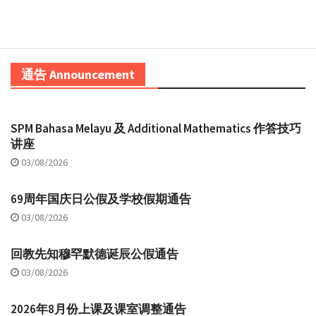
通告 Announcement
SPM Bahasa Melayu 及 Additional Mathematics 作答技巧
讲座
03/08/2026
69周年国庆日公假及学校假期通告
03/08/2026
回教先知穆罕默德诞辰公假通告
03/08/2026
2026年8月份上课及课室调整通告