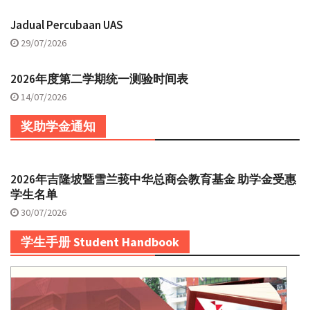
Jadual Percubaan UAS
29/07/2026
2026年度第二学期统一测验时间表
14/07/2026
奖助学金通知
2026年吉隆坡暨雪兰莪中华总商会教育基金 助学金受惠
学生名单
30/07/2026
学生手册 Student Handbook