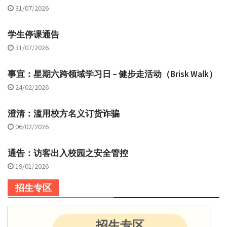
31/07/2026
学生停课通告
31/07/2026
事宜：星期六跨领域学习日 – 健步走活动（Brisk Walk）
24/02/2026
澄清：滥用校方名义订货诈骗
06/02/2026
通告：访客出入校园之安全管控
19/01/2026
招生专区
招生专区