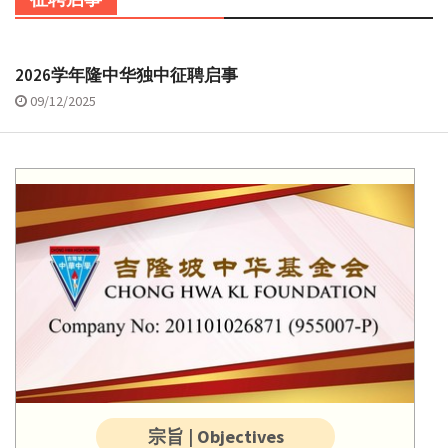
2026学年隆中华独中征聘启事
09/12/2025
宗旨 | Objectives