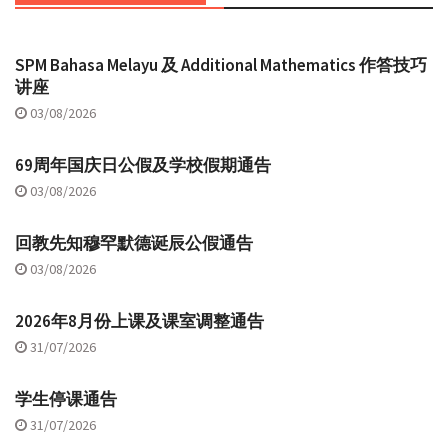
SPM Bahasa Melayu 及 Additional Mathematics 作答技巧
讲座
03/08/2026
69周年国庆日公假及学校假期通告
03/08/2026
回教先知穆罕默德诞辰公假通告
03/08/2026
2026年8月份上课及课室调整通告
31/07/2026
学生停课通告
31/07/2026