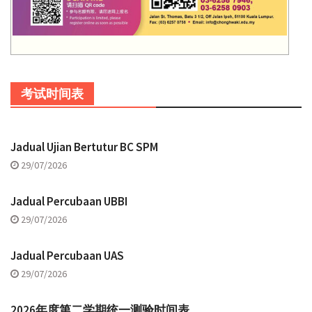
考试时间表
Jadual Ujian Bertutur BC SPM
29/07/2026
Jadual Percubaan UBBI
29/07/2026
Jadual Percubaan UAS
29/07/2026
2026年度第二学期统一测验时间表