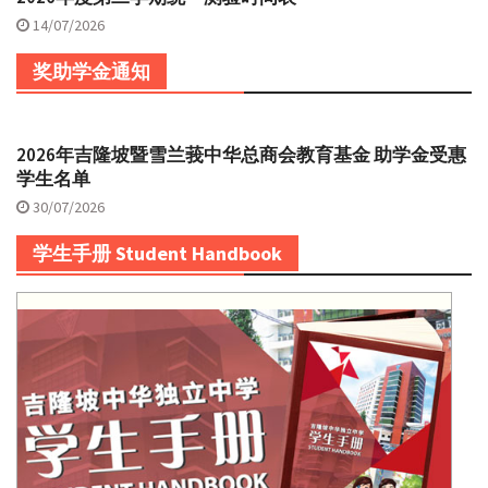
14/07/2026
奖助学金通知
2026年吉隆坡暨雪兰莪中华总商会教育基金 助学金受惠
学生名单
30/07/2026
学生手册 Student Handbook