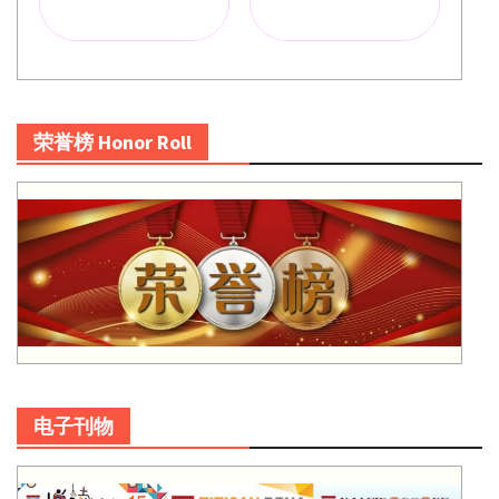
荣誉榜 Honor Roll
电子刊物