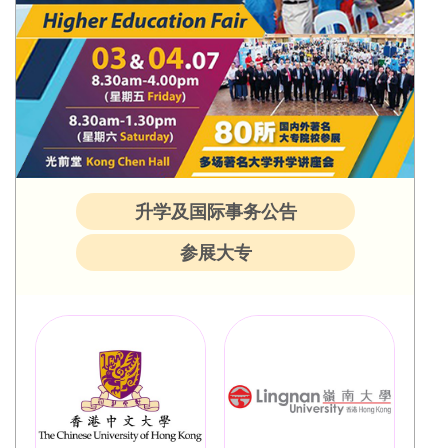
升学及国际事务公告
参展大专