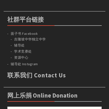
社群平台链接
面子书 Facebook
吉隆坡中华独立中学
辅导处
学术竞赛处
资源中心
辅导处 Instagram
联系我们 Contact Us
网上乐捐 Online Donation