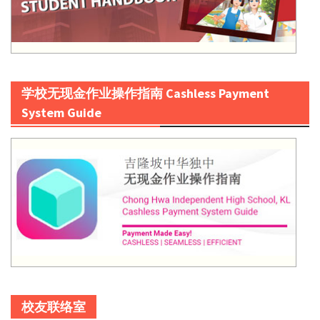
学校无现金作业操作指南 Cashless Payment
System Guide
校友联络室