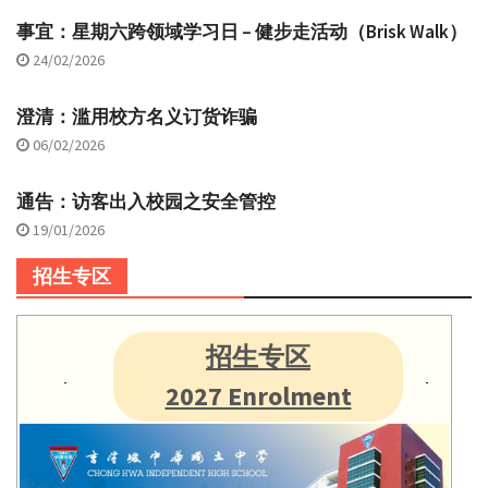
事宜：星期六跨领域学习日 – 健步走活动（Brisk Walk）
24/02/2026
澄清：滥用校方名义订货诈骗
06/02/2026
通告：访客出入校园之安全管控
19/01/2026
招生专区
招生专区
2027 Enrolment