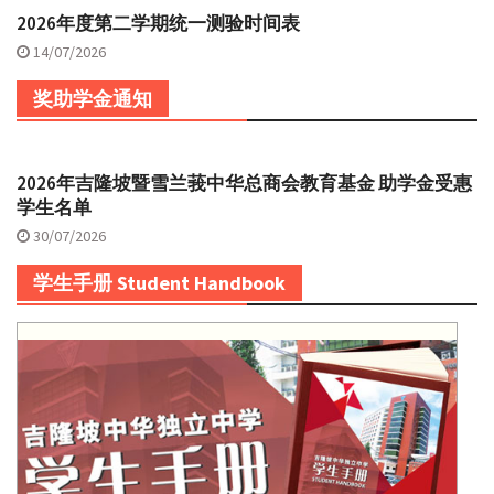
2026年度第二学期统一测验时间表
14/07/2026
奖助学金通知
2026年吉隆坡暨雪兰莪中华总商会教育基金 助学金受惠
学生名单
30/07/2026
学生手册 Student Handbook