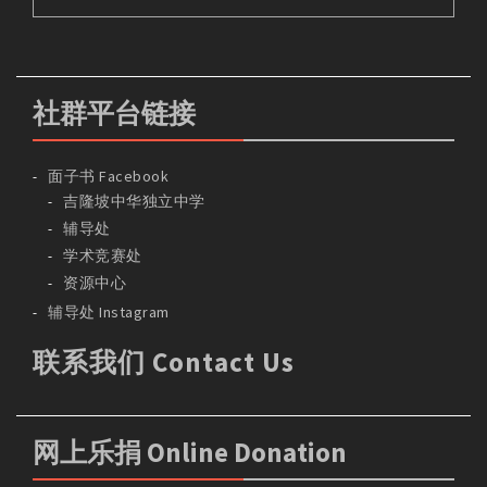
社群平台链接
面子书 Facebook
吉隆坡中华独立中学
辅导处
学术竞赛处
资源中心
辅导处 Instagram
联系我们 Contact Us
网上乐捐 Online Donation