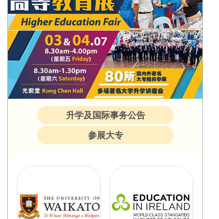
升学及国际事务公告
参展大专