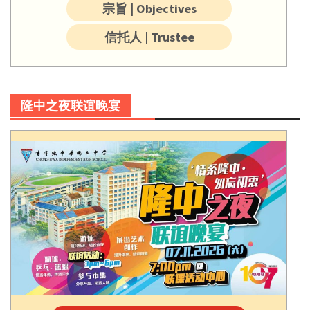
宗旨 | Objectives
信托人 | Trustee
隆中之夜联谊晚宴