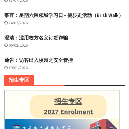
31/07/2026
事宜：星期六跨领域学习日 – 健步走活动（Brisk Walk）
24/02/2026
澄清：滥用校方名义订货诈骗
06/02/2026
通告：访客出入校园之安全管控
19/01/2026
招生专区
招生专区
2027 Enrolment