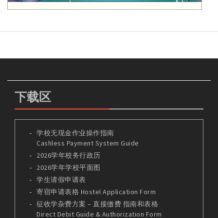
下载区
学校无现金作业操作指南
Cashless Payment System Guide
2026学年校务行政历
2026学年学校平面图
学生请假申请表
寄宿申请表格 Hostel Application Form
征收学杂费方案 – 直接缴费 指南和表格
Direct Debit Guide & Authorization Form