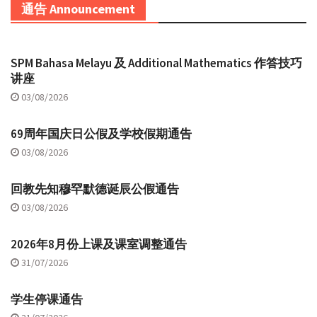
通告 Announcement
SPM Bahasa Melayu 及 Additional Mathematics 作答技巧
讲座
03/08/2026
69周年国庆日公假及学校假期通告
03/08/2026
回教先知穆罕默德诞辰公假通告
03/08/2026
2026年8月份上课及课室调整通告
31/07/2026
学生停课通告