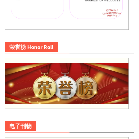
荣誉榜 Honor Roll
电子刊物