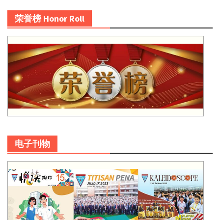
荣誉榜 Honor Roll
电子刊物