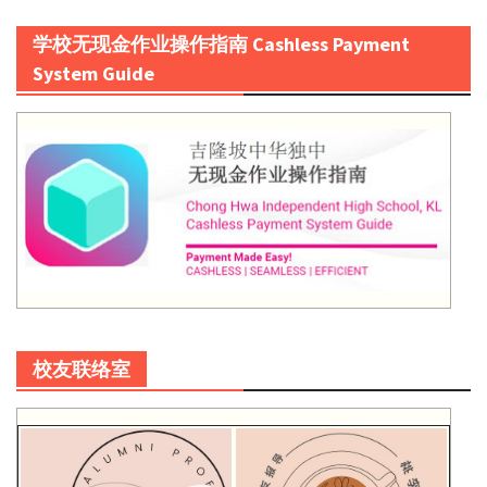
学校无现金作业操作指南 Cashless Payment
System Guide
校友联络室