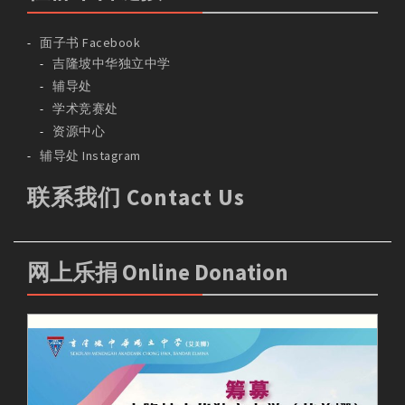
面子书 Facebook
吉隆坡中华独立中学
辅导处
学术竞赛处
资源中心
辅导处 Instagram
联系我们 Contact Us
网上乐捐 Online Donation