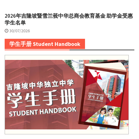
2026年吉隆坡暨雪兰莪中华总商会教育基金 助学金受惠
学生名单
30/07/2026
学生手册 Student Handbook