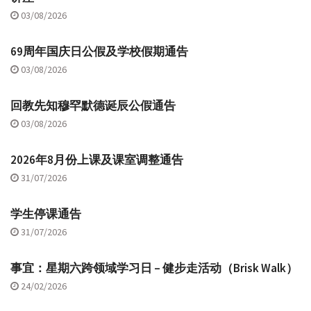
03/08/2026
69周年国庆日公假及学校假期通告
03/08/2026
回教先知穆罕默德诞辰公假通告
03/08/2026
2026年8月份上课及课室调整通告
31/07/2026
学生停课通告
31/07/2026
事宜：星期六跨领域学习日 – 健步走活动（Brisk Walk）
24/02/2026