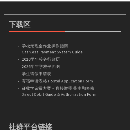
下载区
学校无现金作业操作指南
Cashless Payment System Guide
2026学年校务行政历
2026学年学校平面图
学生请假申请表
寄宿申请表格 Hostel Application Form
征收学杂费方案 – 直接缴费 指南和表格
Direct Debit Guide & Authorization Form
社群平台链接