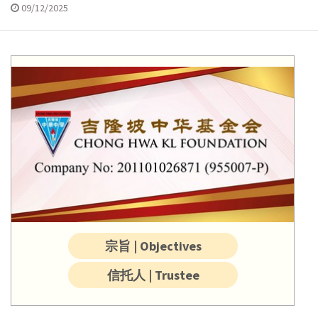
09/12/2025
宗旨 | Objectives
信托人 | Trustee