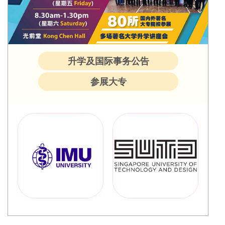
升学及国际事务公告
参展大专