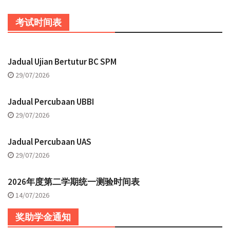
考试时间表
Jadual Ujian Bertutur BC SPM
29/07/2026
Jadual Percubaan UBBI
29/07/2026
Jadual Percubaan UAS
29/07/2026
2026年度第二学期统一测验时间表
14/07/2026
奖助学金通知