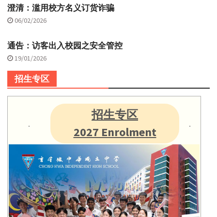
澄清：滥用校方名义订货诈骗
06/02/2026
通告：访客出入校园之安全管控
19/01/2026
招生专区
招生专区
2027 Enrolment