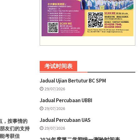
考试时间表
Jadual Ujian Bertutur BC SPM
29/07/2026
Jadual Percubaan UBBI
29/07/2026
Jadual Percubaan UAS
点，按事情的
29/07/2026
朋友们的支持
能考获佳
2026年度第二学期统一测验时间表