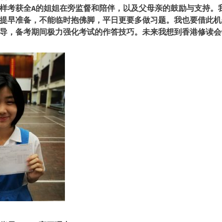
样考获全
A的姐姐在旁监督和陪伴，以及父母亲的鼓励与支持。
提早准备，不能临时抱佛脚，平日更要多做习题。我也要借此机
导，备考期间极力强化考试的作答技巧。未来我想到香港修读会