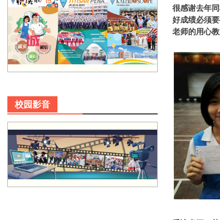
很感谢去年同
好成绩必须要
老师的用心教
校园影音