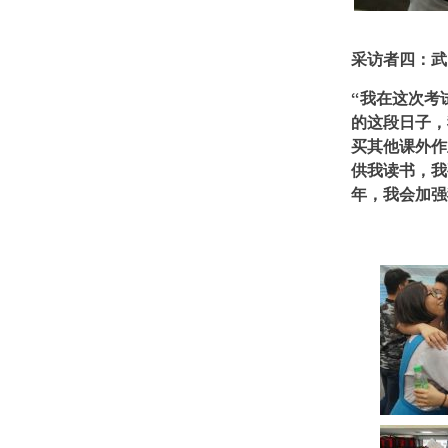
采访者四：武
“我在这次考
的这段日子，
买其他课外作
供我读书，我
年，我会加强