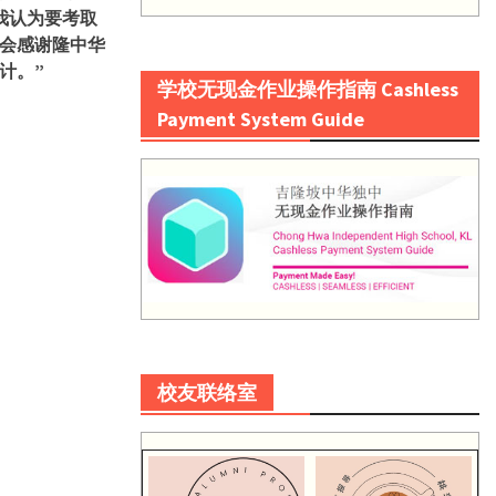
我认为要考取
会感谢隆中华
计。”
学校无现金作业操作指南 Cashless
Payment System Guide
校友联络室