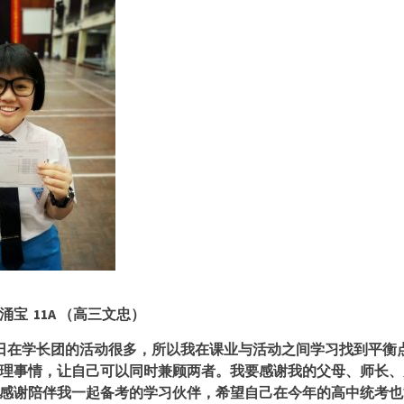
涌宝
11A （高三文忠）
日在学长团的活动很多，所以我在课业与活动之间学习找到平衡
理事情，让自己可以同时兼顾两者。我要感谢我的父母、师长、
感谢陪伴我一起备考的学习伙伴，希望自己在今年的高中统考也