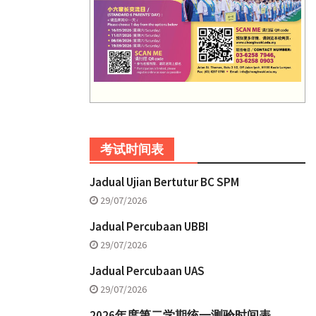
考试时间表
Jadual Ujian Bertutur BC SPM
29/07/2026
Jadual Percubaan UBBI
29/07/2026
Jadual Percubaan UAS
29/07/2026
2026年度第二学期统一测验时间表