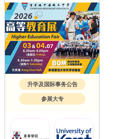
升学及国际事务公告
参展大专