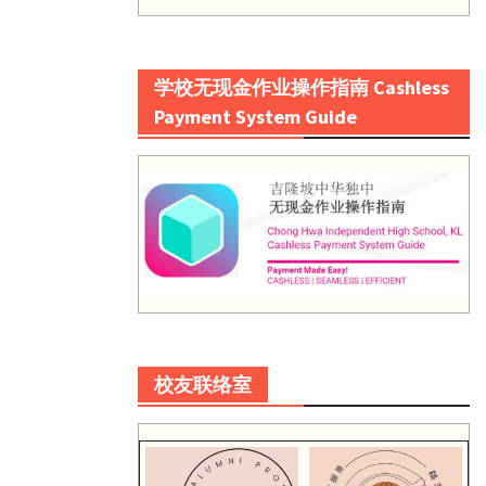
学校无现金作业操作指南 Cashless
Payment System Guide
校友联络室