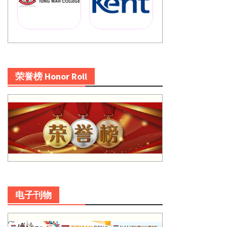
荣誉榜 Honor Roll
电子刊物