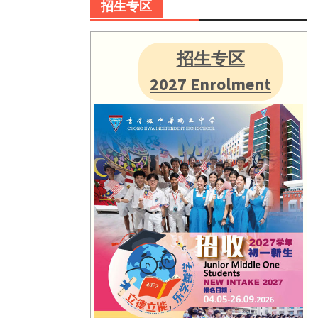
招生专区
招生专区
2027 Enrolment