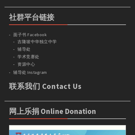
社群平台链接
面子书 Facebook
吉隆坡中华独立中学
辅导处
学术竞赛处
资源中心
辅导处 Instagram
联系我们 Contact Us
网上乐捐 Online Donation