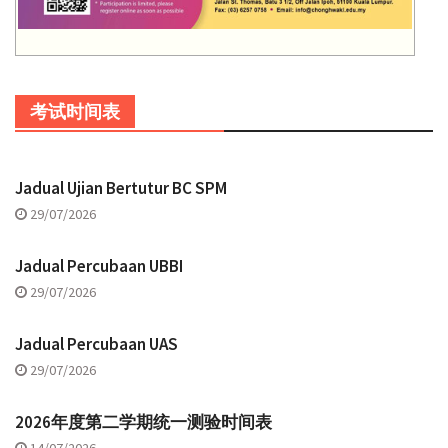
考试时间表
Jadual Ujian Bertutur BC SPM
29/07/2026
Jadual Percubaan UBBI
29/07/2026
Jadual Percubaan UAS
29/07/2026
2026年度第二学期统一测验时间表