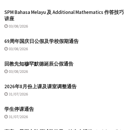
SPM Bahasa Melayu 及 Additional Mathematics 作答技巧
讲座
03/08/2026
69周年国庆日公假及学校假期通告
03/08/2026
回教先知穆罕默德诞辰公假通告
03/08/2026
2026年8月份上课及课室调整通告
31/07/2026
学生停课通告
31/07/2026