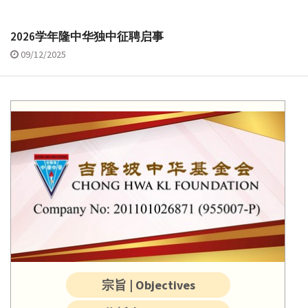
2026学年隆中华独中征聘启事
09/12/2025
宗旨 | Objectives