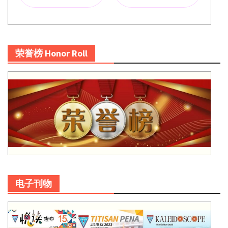
荣誉榜 Honor Roll
电子刊物