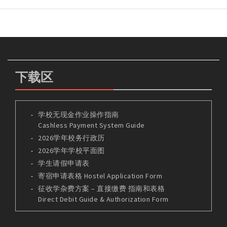
下载区
学校无现金作业操作指南
Cashless Payment System Guide
2026学年校务行政历
2026学年学校平面图
学生请假申请表
寄宿申请表格 Hostel Application Form
征收学杂费方案 – 直接缴费 指南和表格
Direct Debit Guide & Authorization Form