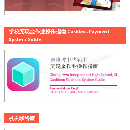
学校无现金作业操作指南 Cashless Payment
System Guide
校友联络室