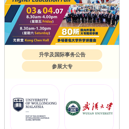
升学及国际事务公告
参展大专