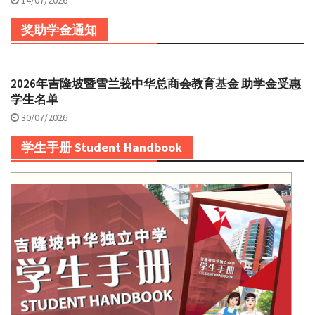
14/07/2026
奖助学金通知
2026年吉隆坡暨雪兰莪中华总商会教育基金 助学金受惠
学生名单
30/07/2026
学生手册 Student Handbook