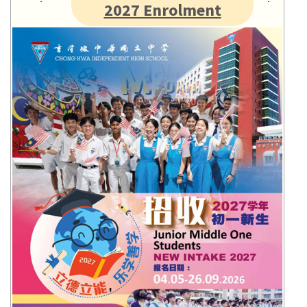
2027 Enrolment