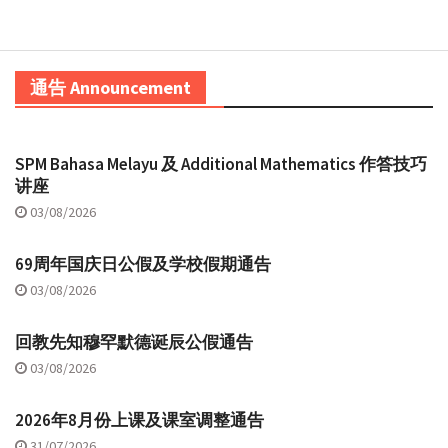
通告 Announcement
SPM Bahasa Melayu 及 Additional Mathematics 作答技巧
讲座
03/08/2026
69周年国庆日公假及学校假期通告
03/08/2026
回教先知穆罕默德诞辰公假通告
03/08/2026
2026年8月份上课及课室调整通告
31/07/2026