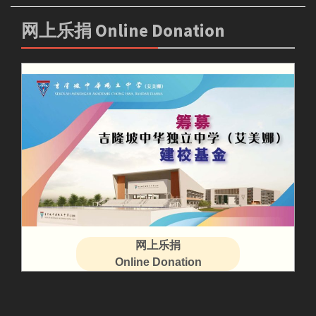
网上乐捐 Online Donation
网上乐捐
Online Donation