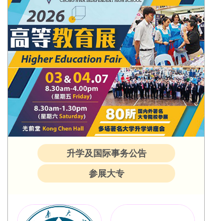
升学及国际事务公告
参展大专