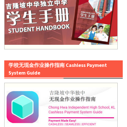
学校无现金作业操作指南 Cashless Payment
System Guide