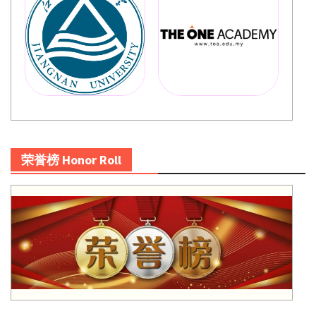
荣誉榜 Honor Roll