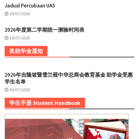
Jadual Percubaan UAS
29/07/2026
2026年度第二学期统一测验时间表
14/07/2026
奖助学金通知
2026年吉隆坡暨雪兰莪中华总商会教育基金 助学金受惠
学生名单
30/07/2026
学生手册 Student Handbook