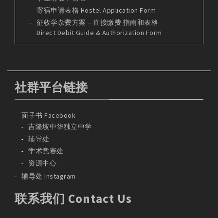
寄宿申请表格 Hostel Application Form
征收学杂费方案 – 直接缴费 指南和表格
Direct Debit Guide & Authorization Form
社群平台链接
面子书 Facebook
吉隆坡中华独立中学
辅导处
学术竞赛处
资源中心
辅导处 Instagram
联系我们 Contact Us