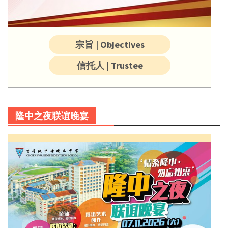
宗旨 | Objectives
信托人 | Trustee
隆中之夜联谊晚宴