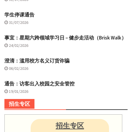
学生停课通告
31/07/2026
事宜：星期六跨领域学习日 – 健步走活动（Brisk Walk）
24/02/2026
澄清：滥用校方名义订货诈骗
06/02/2026
通告：访客出入校园之安全管控
19/01/2026
招生专区
招生专区