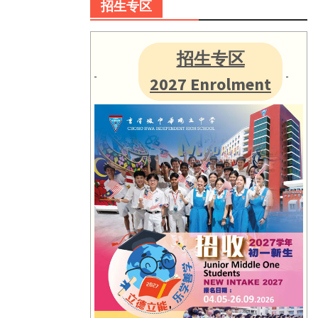
招生专区
招生专区
2027 Enrolment