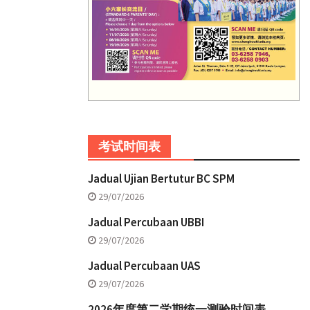
考试时间表
Jadual Ujian Bertutur BC SPM
29/07/2026
Jadual Percubaan UBBI
29/07/2026
Jadual Percubaan UAS
29/07/2026
2026年度第二学期统一测验时间表