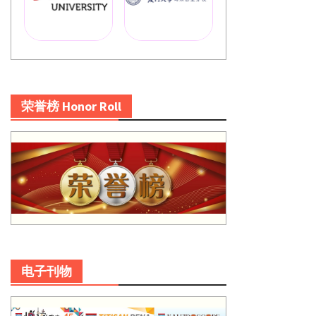
荣誉榜 Honor Roll
电子刊物