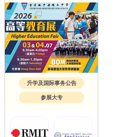
升学及国际事务公告
参展大专