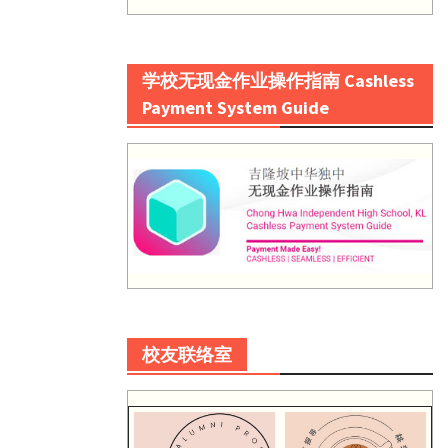
学校无现金作业操作指南 Cashless
Payment System Guide
校友联络室