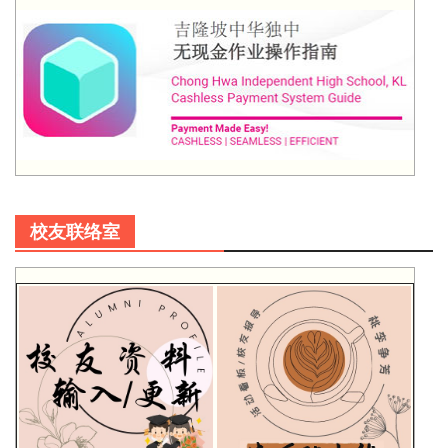
校友联络室