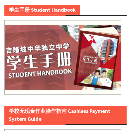
学生手册 Student Handbook
学校无现金作业操作指南 Cashless Payment
System Guide