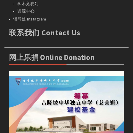
学术竞赛处
资源中心
辅导处 Instagram
联系我们 Contact Us
网上乐捐 Online Donation