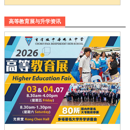
高等教育展与升学资讯