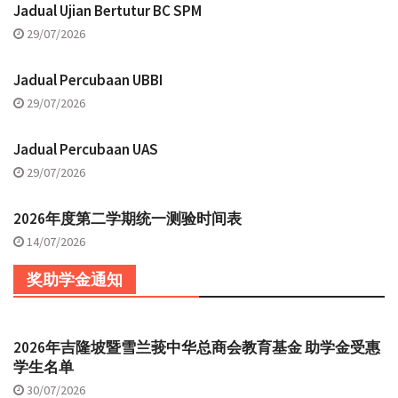
Jadual Ujian Bertutur BC SPM
29/07/2026
Jadual Percubaan UBBI
29/07/2026
Jadual Percubaan UAS
29/07/2026
2026年度第二学期统一测验时间表
14/07/2026
奖助学金通知
2026年吉隆坡暨雪兰莪中华总商会教育基金 助学金受惠
学生名单
30/07/2026