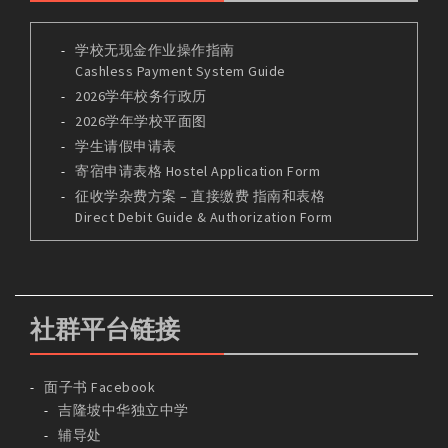
学校无现金作业操作指南
Cashless Payment System Guide
2026学年校务行政历
2026学年学校平面图
学生请假申请表
寄宿申请表格 Hostel Application Form
征收学杂费方案 – 直接缴费 指南和表格
Direct Debit Guide & Authorization Form
社群平台链接
面子书 Facebook
吉隆坡中华独立中学
辅导处