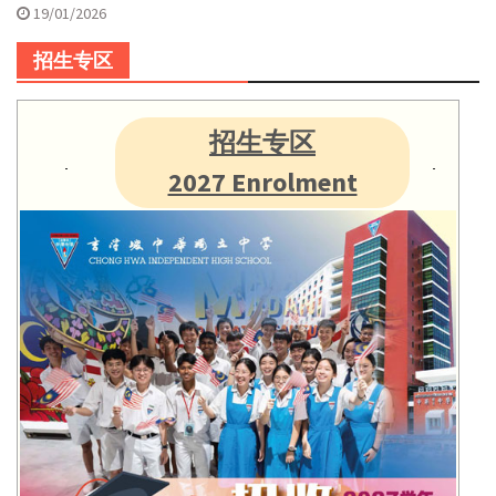
19/01/2026
招生专区
招生专区
2027 Enrolment