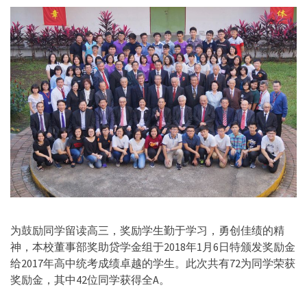
为鼓励同学留读高三，奖励学生勤于学习，勇创佳绩的精
神，本校董事部奖助贷学金组于2018年1月6日特颁发奖励金
给2017年高中统考成绩卓越的学生。此次共有72为同学荣获
奖励金，其中42位同学获得全A。