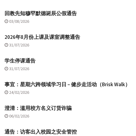
回教先知穆罕默德诞辰公假通告
03/08/2026
2026年8月份上课及课室调整通告
31/07/2026
学生停课通告
31/07/2026
事宜：星期六跨领域学习日 – 健步走活动（Brisk Walk）
24/02/2026
澄清：滥用校方名义订货诈骗
06/02/2026
通告：访客出入校园之安全管控