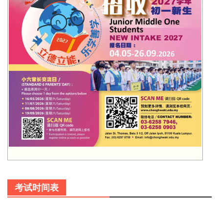
考试时间表