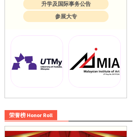
升学及国际事务公告
参展大专
荣誉榜 Honor Roll