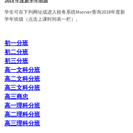
2018
年度新学年班级
学生可在下列网址或进入校务系统Mserver查询2018年度新
学年班级（点击上课时间表一栏）。
初一分班
初二分班
初三分班
高一文科分班
高二文科分班
高三文科分班
高三商忠
高一理科分班
高二理科分班
高三理科分班