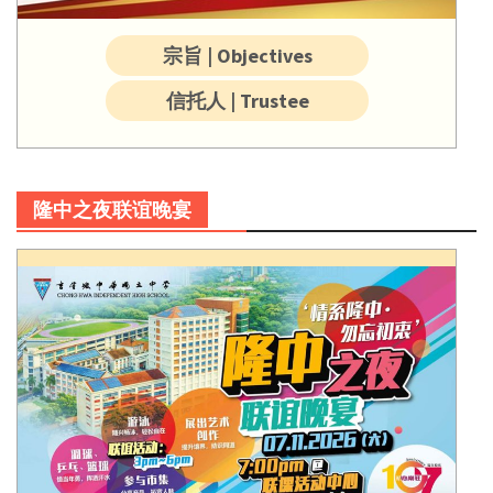
宗旨 | Objectives
信托人 | Trustee
隆中之夜联谊晚宴