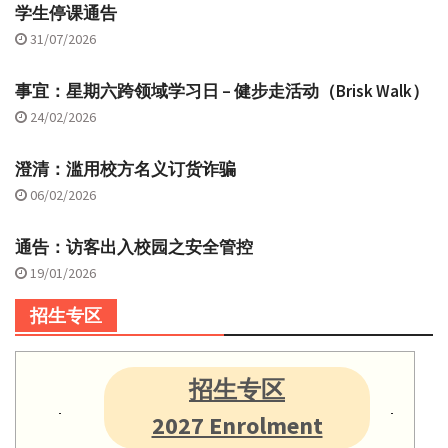
学生停课通告
31/07/2026
事宜：星期六跨领域学习日 – 健步走活动（Brisk Walk）
24/02/2026
澄清：滥用校方名义订货诈骗
06/02/2026
通告：访客出入校园之安全管控
19/01/2026
招生专区
招生专区
2027 Enrolment