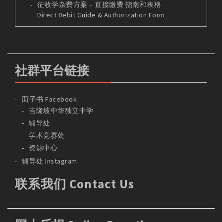
征收学杂费方案 – 直接缴费 指南和表格
Direct Debit Guide & Authorization Form
社群平台链接
面子书 Facebook
吉隆坡中华独立中学
辅导处
学术竞赛处
资源中心
辅导处 Instagram
联系我们 Contact Us