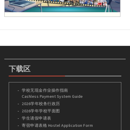
下载区
学校无现金作业操作指南
Cashless Payment System Guide
2026学年校务行政历
2026学年学校平面图
学生请假申请表
寄宿申请表格 Hostel Application Form