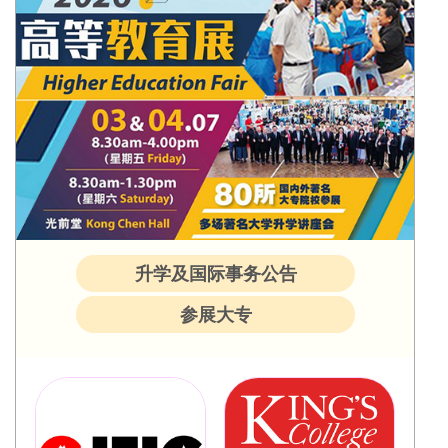
升学及国际事务公告
参展大专