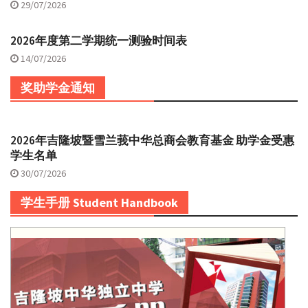
29/07/2026
2026年度第二学期统一测验时间表
14/07/2026
奖助学金通知
2026年吉隆坡暨雪兰莪中华总商会教育基金 助学金受惠
学生名单
30/07/2026
学生手册 Student Handbook