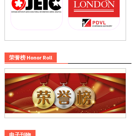
荣誉榜 Honor Roll
电子刊物