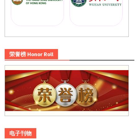
荣誉榜 Honor Roll
电子刊物