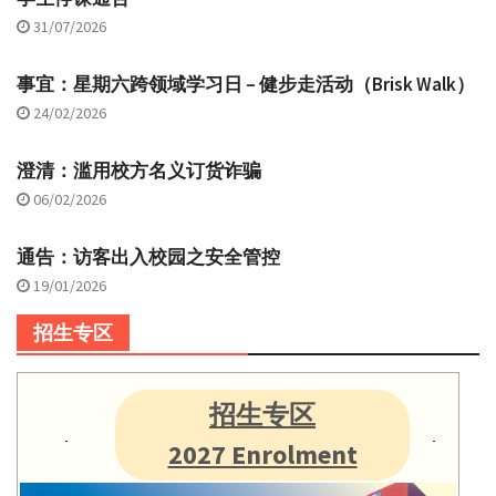
31/07/2026
事宜：星期六跨领域学习日 – 健步走活动（Brisk Walk）
24/02/2026
澄清：滥用校方名义订货诈骗
06/02/2026
通告：访客出入校园之安全管控
19/01/2026
招生专区
招生专区
2027 Enrolment