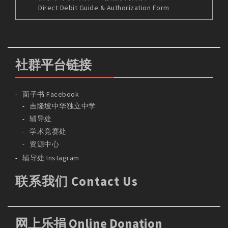
Direct Debit Guide & Authorization Form
社群平台链接
面子书 Facebook
吉隆坡中华独立中学
辅导处
学术竞赛处
资源中心
辅导处 Instagram
联系我们 Contact Us
网上乐捐 Online Donation