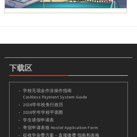
下载区
学校无现金作业操作指南
Cashless Payment System Guide
2026学年校务行政历
2026学年学校平面图
学生请假申请表
寄宿申请表格 Hostel Application Form
征收学杂费方案 – 直接缴费 指南和表格