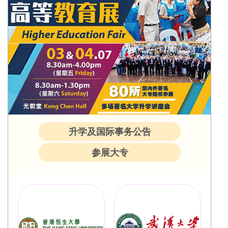
升学及国际事务公告
参展大专