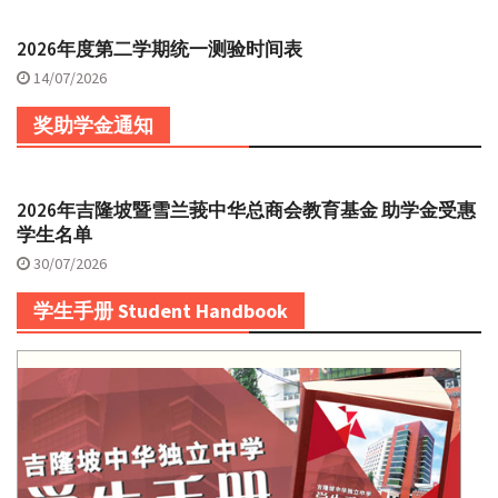
2026年度第二学期统一测验时间表
14/07/2026
奖助学金通知
2026年吉隆坡暨雪兰莪中华总商会教育基金 助学金受惠
学生名单
30/07/2026
学生手册 Student Handbook