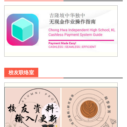
校友联络室