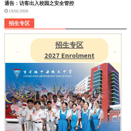
通告：访客出入校园之安全管控
19/01/2026
招生专区
招生专区
2027 Enrolment