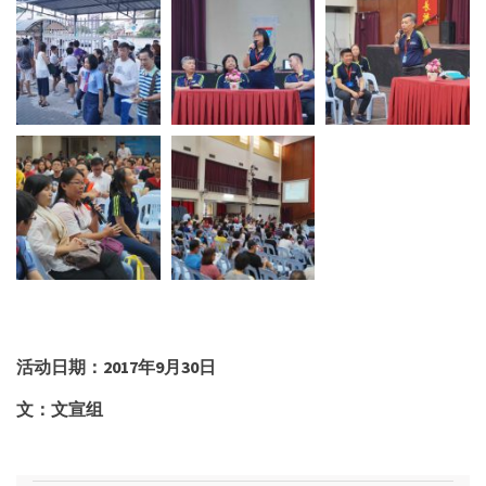
活动日期：
2017年9月30日
文：文宣组