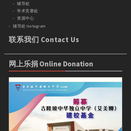
辅导处
学术竞赛处
资源中心
辅导处 Instagram
联系我们 Contact Us
网上乐捐 Online Donation