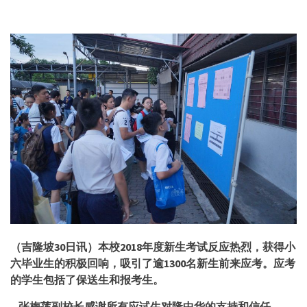
（吉隆坡
30日讯）本校2018年度新生考试反应热烈，获得小
六毕业生的积极回响，吸引了逾1300名新生前来应考。应考
的学生包括了保送生和报考生。
张梅莲副校长感谢所有应试生对隆中华的支持和信任。