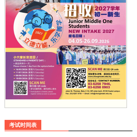
考试时间表