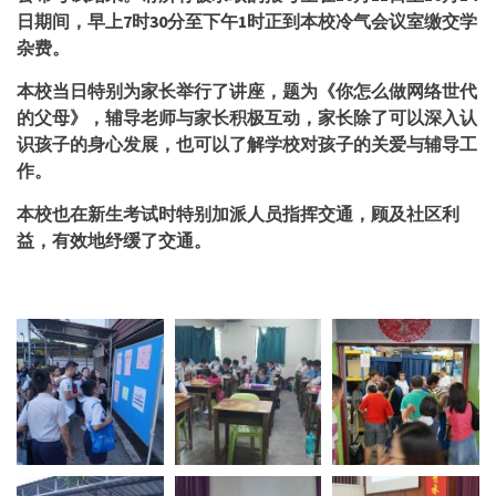
日期间，早上7时30分至下午1时正到本校冷气会议室缴交学
杂费。
本校
当日特别为家长举行了讲座，题为《你怎么做网络世代
的父母》，辅导老师与家长积极互动，家长除了可以深入认
识孩子的身心发展，也可以了解学校对孩子的关爱与辅导工
作。
本校也在新生考试时特别加派人员指挥交通，顾及社区利
益，有效地纾缓了交通。