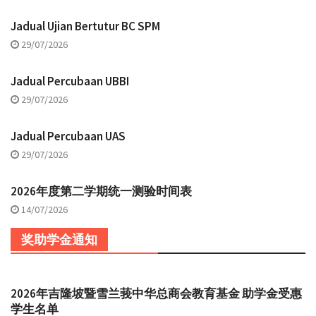
Jadual Ujian Bertutur BC SPM
29/07/2026
Jadual Percubaan UBBI
29/07/2026
Jadual Percubaan UAS
29/07/2026
2026年度第二学期统一测验时间表
14/07/2026
奖助学金通知
2026年吉隆坡暨雪兰莪中华总商会教育基金 助学金受惠
学生名单