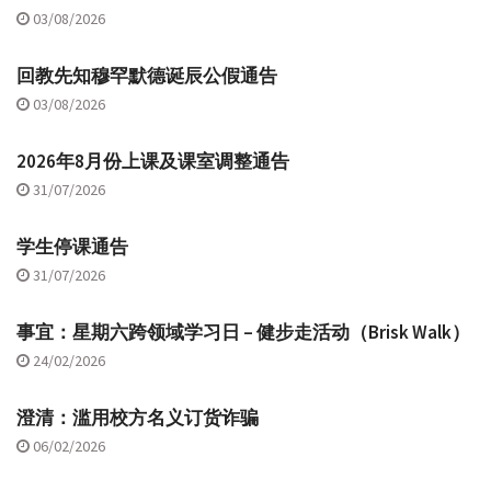
03/08/2026
回教先知穆罕默德诞辰公假通告
03/08/2026
2026年8月份上课及课室调整通告
31/07/2026
学生停课通告
31/07/2026
事宜：星期六跨领域学习日 – 健步走活动（Brisk Walk）
24/02/2026
澄清：滥用校方名义订货诈骗
06/02/2026