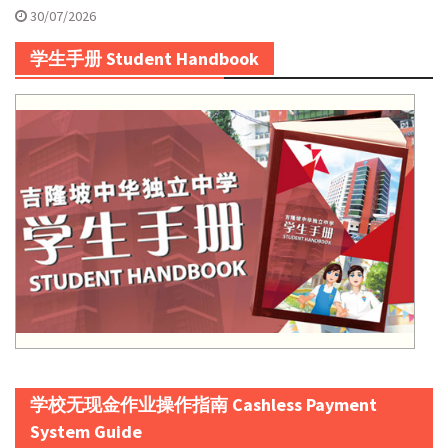
30/07/2026
学生手册 Student Handbook
学校无现金作业操作指南 Cashless Payment
System Guide