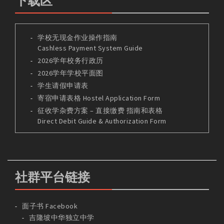
下载区
学校无现金作业操作指南
Cashless Payment System Guide
2026学年校务行政历
2026学年学校平面图
学生请假申请表
寄宿申请表格 Hostel Application Form
征收学杂费方案 – 直接缴费 指南和表格
Direct Debit Guide & Authorization Form
社群平台链接
面子书 Facebook
吉隆坡中华独立中学