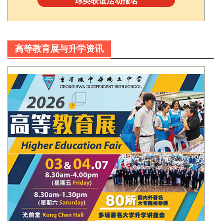
球类联谊活动报名
高等教育展与升学资讯