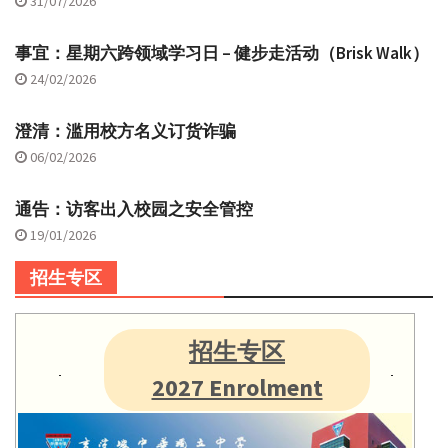
31/07/2026
事宜：星期六跨领域学习日 – 健步走活动（Brisk Walk）
24/02/2026
澄清：滥用校方名义订货诈骗
06/02/2026
通告：访客出入校园之安全管控
19/01/2026
招生专区
招生专区
2027 Enrolment