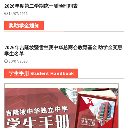
2026年度第二学期统一测验时间表
14/07/2026
奖助学金通知
2026年吉隆坡暨雪兰莪中华总商会教育基金 助学金受惠
学生名单
30/07/2026
学生手册 Student Handbook