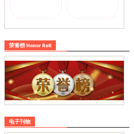
荣誉榜 Honor Roll
电子刊物