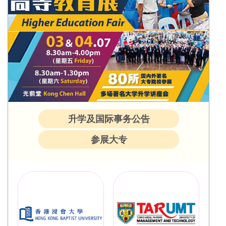
升学及国际事务公告
参展大专