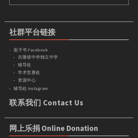
社群平台链接
面子书 Facebook
吉隆坡中华独立中学
辅导处
学术竞赛处
资源中心
辅导处 Instagram
联系我们 Contact Us
网上乐捐 Online Donation