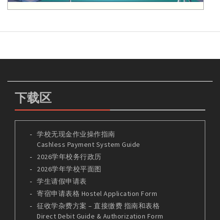
下载区
学校无现金作业操作指南
Cashless Payment System Guide
2026学年校务行政历
2026学年学校平面图
学生请假申请表
寄宿申请表格 Hostel Application Form
征收学杂费方案 – 直接缴费 指南和表格
Direct Debit Guide & Authorization Form