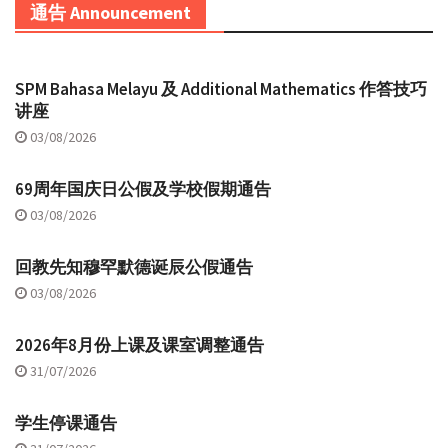
通告 Announcement
SPM Bahasa Melayu 及 Additional Mathematics 作答技巧
讲座
03/08/2026
69周年国庆日公假及学校假期通告
03/08/2026
回教先知穆罕默德诞辰公假通告
03/08/2026
2026年8月份上课及课室调整通告
31/07/2026
学生停课通告