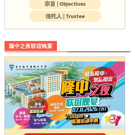
宗旨 | Objectives
信托人 | Trustee
隆中之夜联谊晚宴