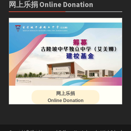
网上乐捐 Online Donation
网上乐捐
Online Donation