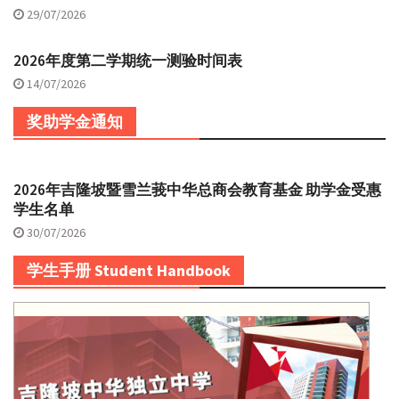
29/07/2026
2026年度第二学期统一测验时间表
14/07/2026
奖助学金通知
2026年吉隆坡暨雪兰莪中华总商会教育基金 助学金受惠
学生名单
30/07/2026
学生手册 Student Handbook