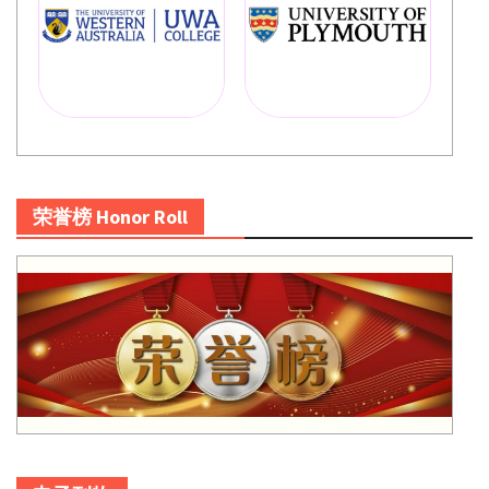
荣誉榜 Honor Roll