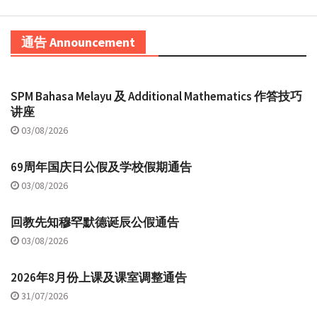
通告 Announcement
SPM Bahasa Melayu 及 Additional Mathematics 作答技巧
讲座
03/08/2026
69周年国庆日公假及学校假期通告
03/08/2026
回教先知穆罕默德诞辰公假通告
03/08/2026
2026年8月份上课及课室调整通告
31/07/2026