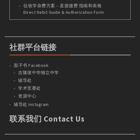
征收学杂费方案 – 直接缴费 指南和表格
Direct Debit Guide & Authorization Form
社群平台链接
面子书 Facebook
吉隆坡中华独立中学
辅导处
学术竞赛处
资源中心
辅导处 Instagram
联系我们 Contact Us