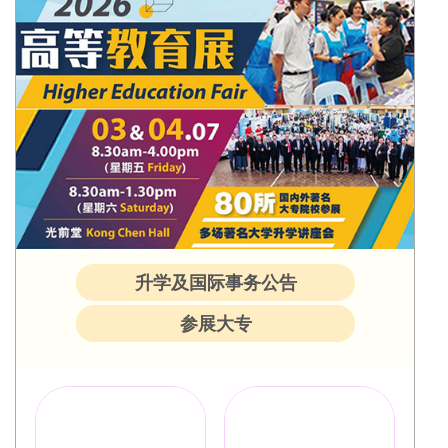
升学及国际事务公告
参展大专