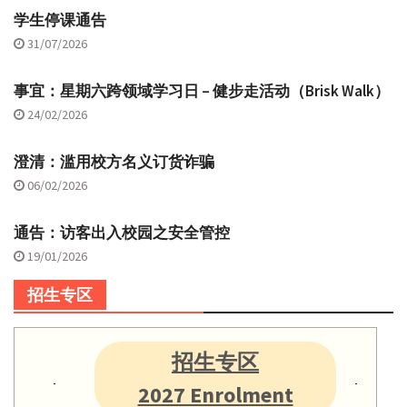
学生停课通告
31/07/2026
事宜：星期六跨领域学习日 – 健步走活动（Brisk Walk）
24/02/2026
澄清：滥用校方名义订货诈骗
06/02/2026
通告：访客出入校园之安全管控
19/01/2026
招生专区
招生专区
2027 Enrolment