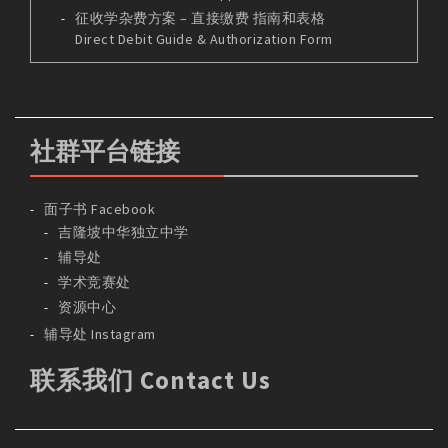
征收学杂费方案 – 直接缴费 指南和表格
Direct Debit Guide & Authorization Form
社群平台链接
面子书 Facebook
吉隆坡中华独立中学
辅导处
学术竞赛处
资源中心
辅导处 Instagram
联系我们 Contact Us