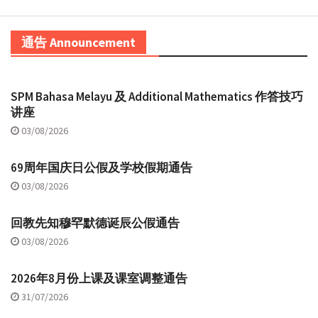
通告 Announcement
SPM Bahasa Melayu 及 Additional Mathematics 作答技巧
讲座
03/08/2026
69周年国庆日公假及学校假期通告
03/08/2026
回教先知穆罕默德诞辰公假通告
03/08/2026
2026年8月份上课及课室调整通告
31/07/2026