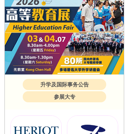
升学及国际事务公告
参展大专