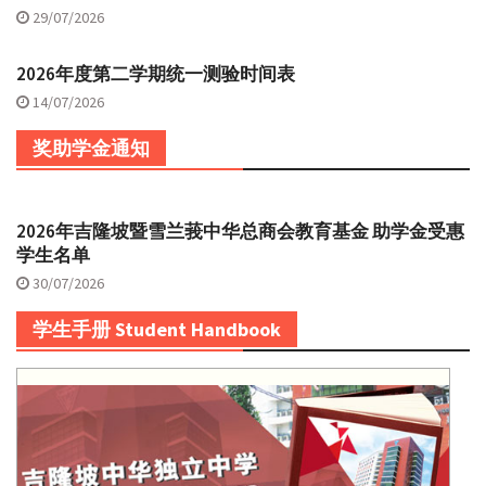
29/07/2026
2026年度第二学期统一测验时间表
14/07/2026
奖助学金通知
2026年吉隆坡暨雪兰莪中华总商会教育基金 助学金受惠
学生名单
30/07/2026
学生手册 Student Handbook