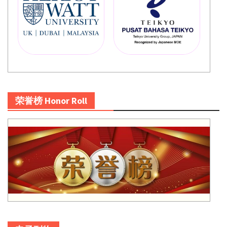
荣誉榜 Honor Roll