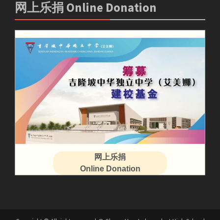
网上乐捐 Online Donation
网上乐捐
Online Donation