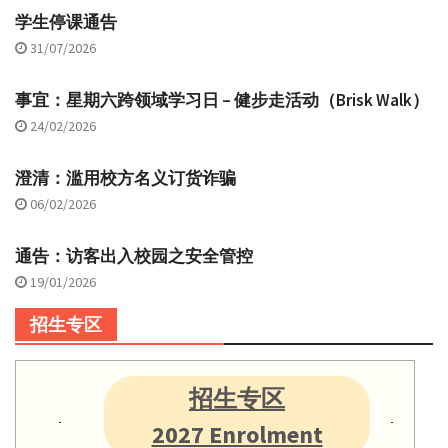
学生停课通告
31/07/2026
事宜：星期六跨领域学习日 – 健步走活动（Brisk Walk）
24/02/2026
澄清：滥用校方名义订货诈骗
06/02/2026
通告：访客出入校园之安全管控
19/01/2026
招生专区
招生专区
2027 Enrolment