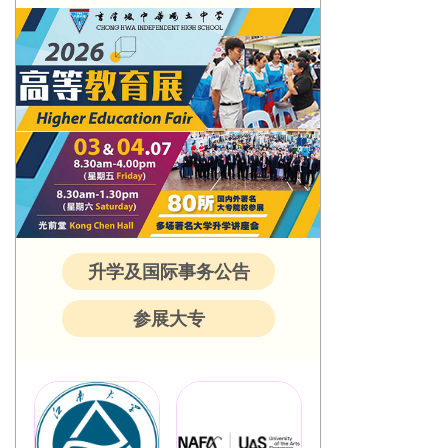
升学及国际事务公告
参展大专