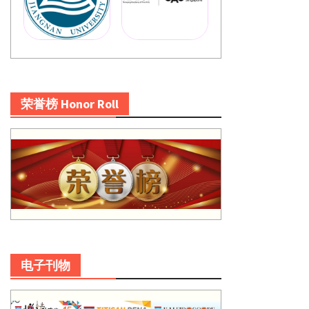
荣誉榜 Honor Roll
电子刊物