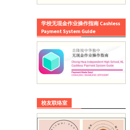
学校无现金作业操作指南 Cashless
Payment System Guide
校友联络室