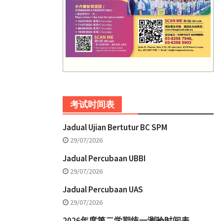
考试时间表
Jadual Ujian Bertutur BC SPM
29/07/2026
Jadual Percubaan UBBI
29/07/2026
Jadual Percubaan UAS
29/07/2026
2026年度第二学期统一测验时间表