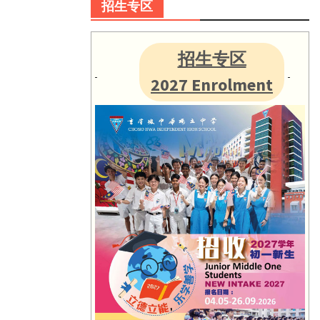
招生专区
招生专区
2027 Enrolment