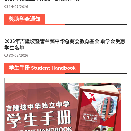
14/07/2026
奖助学金通知
2026年吉隆坡暨雪兰莪中华总商会教育基金 助学金受惠
学生名单
30/07/2026
学生手册 Student Handbook