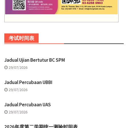
考试时间表
Jadual Ujian Bertutur BC SPM
29/07/2026
Jadual Percubaan UBBI
29/07/2026
Jadual Percubaan UAS
29/07/2026
2026年度第二学期统一测验时间表