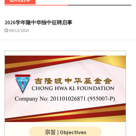
2026学年隆中华独中征聘启事
09/12/2025
宗旨 | Objectives