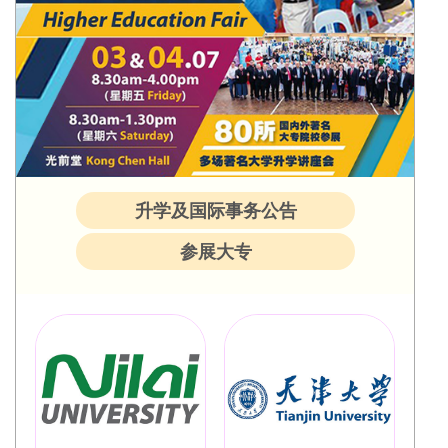
升学及国际事务公告
参展大专