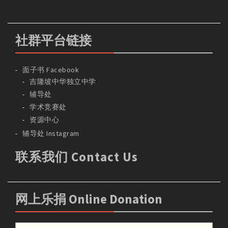
社群平台链接
面子书 Facebook
吉隆坡中华独立中学
辅导处
学术竞赛处
资源中心
辅导处 Instagram
联系我们 Contact Us
网上乐捐 Online Donation