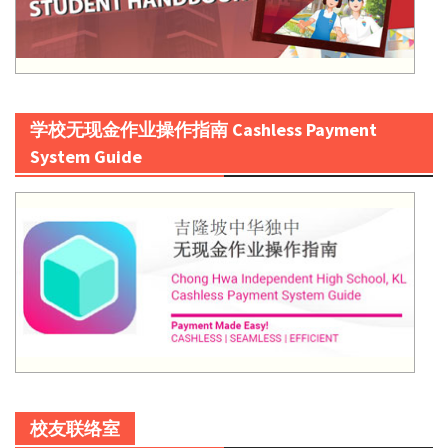
学校无现金作业操作指南 Cashless Payment
System Guide
校友联络室