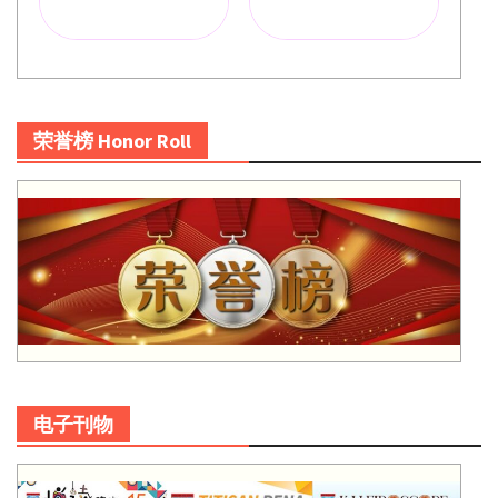
荣誉榜 Honor Roll
电子刊物