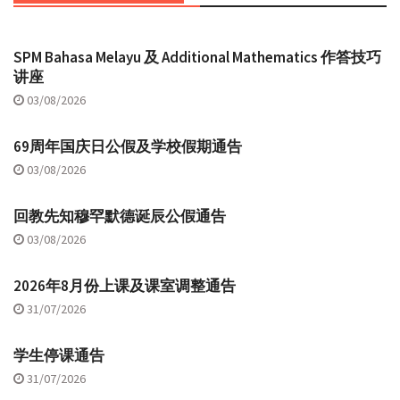
SPM Bahasa Melayu 及 Additional Mathematics 作答技巧
讲座
03/08/2026
69周年国庆日公假及学校假期通告
03/08/2026
回教先知穆罕默德诞辰公假通告
03/08/2026
2026年8月份上课及课室调整通告
31/07/2026
学生停课通告
31/07/2026