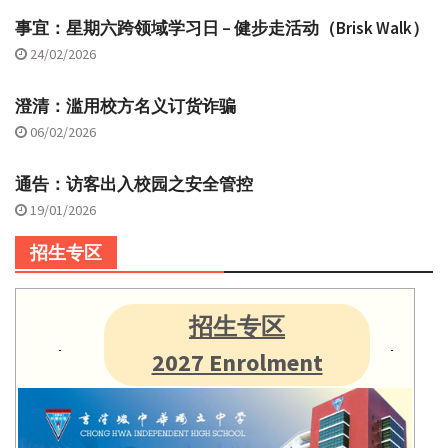
事宜：星期六跨领域学习日 – 健步走活动（Brisk Walk）
24/02/2026
澄清：滥用校方名义订货诈骗
06/02/2026
通告：访客出入校园之安全管控
19/01/2026
招生专区
招生专区
2027 Enrolment