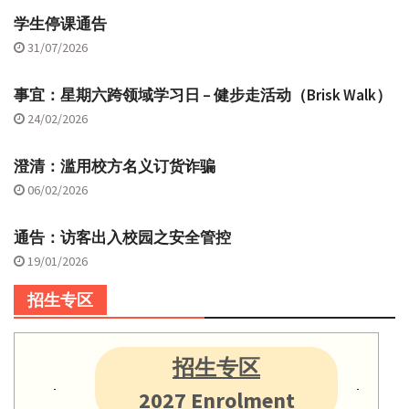
学生停课通告
31/07/2026
事宜：星期六跨领域学习日 – 健步走活动（Brisk Walk）
24/02/2026
澄清：滥用校方名义订货诈骗
06/02/2026
通告：访客出入校园之安全管控
19/01/2026
招生专区
招生专区
2027 Enrolment