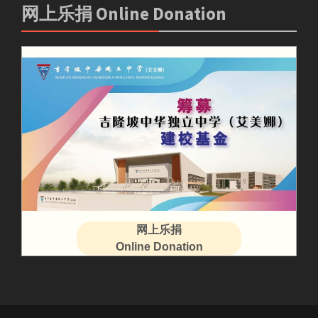
网上乐捐 Online Donation
网上乐捐
Online Donation