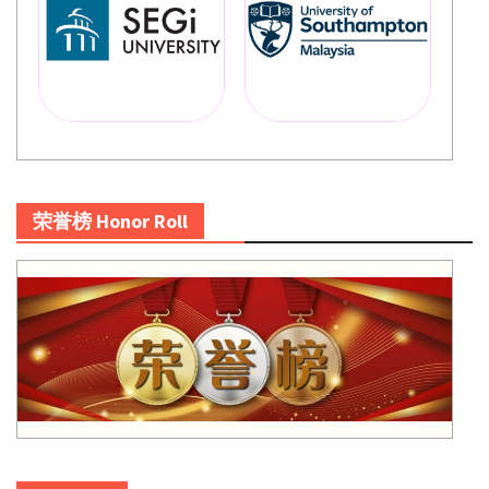
荣誉榜 Honor Roll