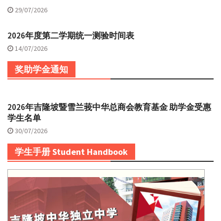
29/07/2026
2026年度第二学期统一测验时间表
14/07/2026
奖助学金通知
2026年吉隆坡暨雪兰莪中华总商会教育基金 助学金受惠
学生名单
30/07/2026
学生手册 Student Handbook