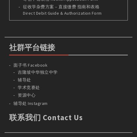
征收学杂费方案 – 直接缴费 指南和表格
Direct Debit Guide & Authorization Form
社群平台链接
面子书 Facebook
吉隆坡中华独立中学
辅导处
学术竞赛处
资源中心
辅导处 Instagram
联系我们 Contact Us