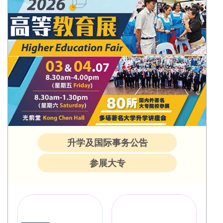
升学及国际事务公告
参展大专