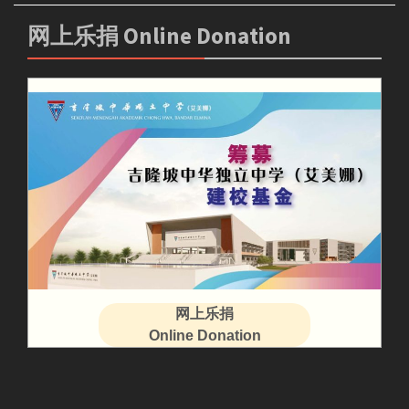
网上乐捐 Online Donation
网上乐捐
Online Donation