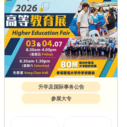
升学及国际事务公告
参展大专