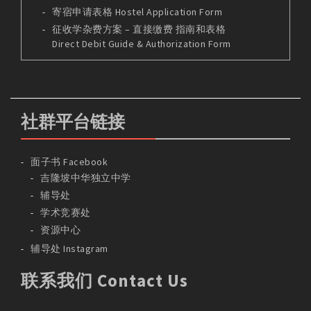
寄宿申请表格 Hostel Application Form
征收学杂费方案 – 直接缴费 指南和表格
Direct Debit Guide & Authorization Form
社群平台链接
面子书 Facebook
吉隆坡中华独立中学
辅导处
学术竞赛处
资源中心
辅导处 Instagram
联系我们 Contact Us