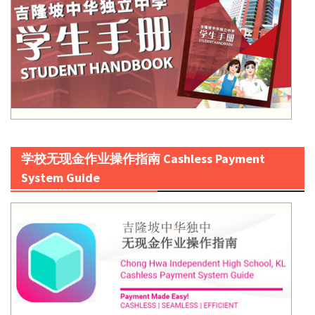
学校无现金作业操作指南 Cashless Payment
System Guide