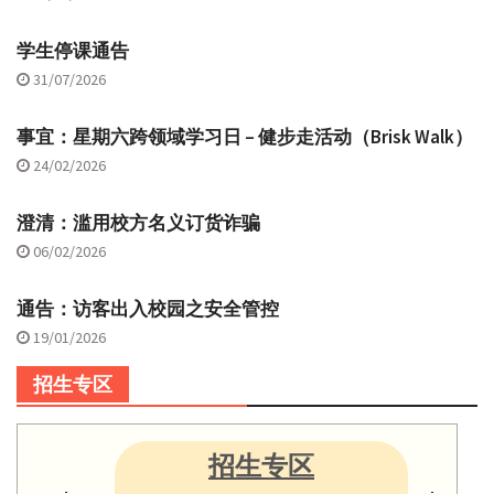
学生停课通告
31/07/2026
事宜：星期六跨领域学习日 – 健步走活动（Brisk Walk）
24/02/2026
澄清：滥用校方名义订货诈骗
06/02/2026
通告：访客出入校园之安全管控
19/01/2026
招生专区
招生专区