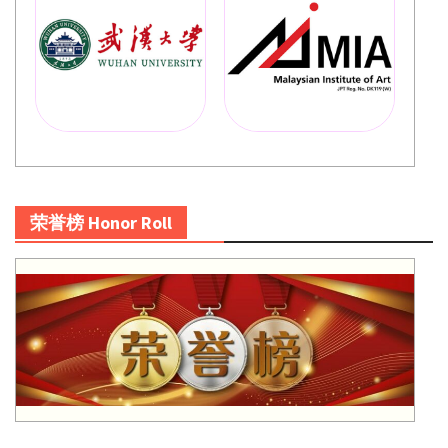
荣誉榜 Honor Roll