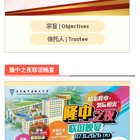
宗旨 | Objectives
信托人 | Trustee
隆中之夜联谊晚宴