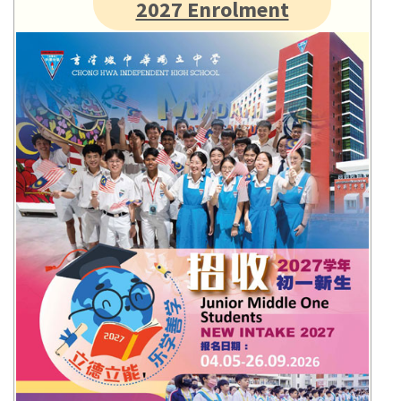
2027 Enrolment