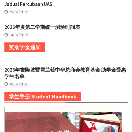
Jadual Percubaan UAS
29/07/2026
2026年度第二学期统一测验时间表
14/07/2026
奖助学金通知
2026年吉隆坡暨雪兰莪中华总商会教育基金 助学金受惠
学生名单
30/07/2026
学生手册 Student Handbook