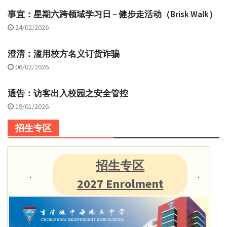
事宜：星期六跨领域学习日 – 健步走活动（Brisk Walk）
24/02/2026
澄清：滥用校方名义订货诈骗
06/02/2026
通告：访客出入校园之安全管控
19/01/2026
招生专区
招生专区
2027 Enrolment