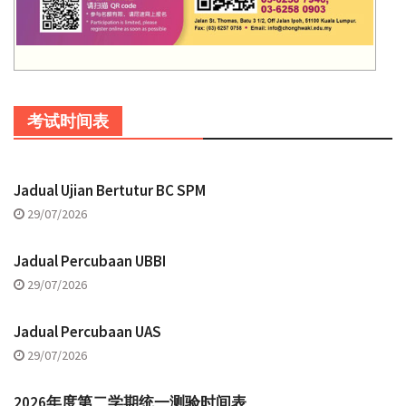
考试时间表
Jadual Ujian Bertutur BC SPM
29/07/2026
Jadual Percubaan UBBI
29/07/2026
Jadual Percubaan UAS
29/07/2026
2026年度第二学期统一测验时间表