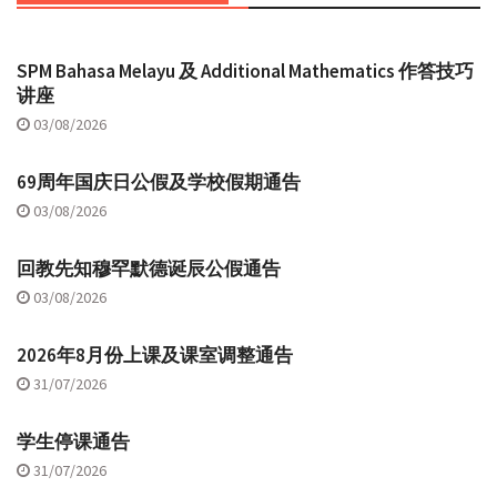
SPM Bahasa Melayu 及 Additional Mathematics 作答技巧
讲座
03/08/2026
69周年国庆日公假及学校假期通告
03/08/2026
回教先知穆罕默德诞辰公假通告
03/08/2026
2026年8月份上课及课室调整通告
31/07/2026
学生停课通告
31/07/2026