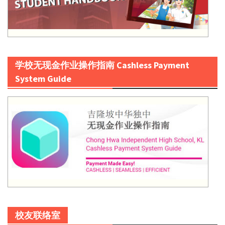
学校无现金作业操作指南 Cashless Payment
System Guide
校友联络室