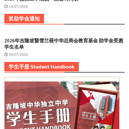
14/07/2026
奖助学金通知
2026年吉隆坡暨雪兰莪中华总商会教育基金 助学金受惠
学生名单
30/07/2026
学生手册 Student Handbook