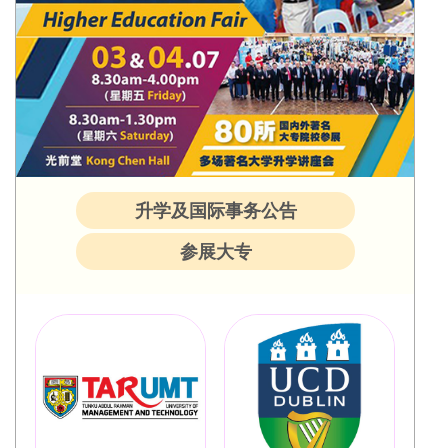
升学及国际事务公告
参展大专