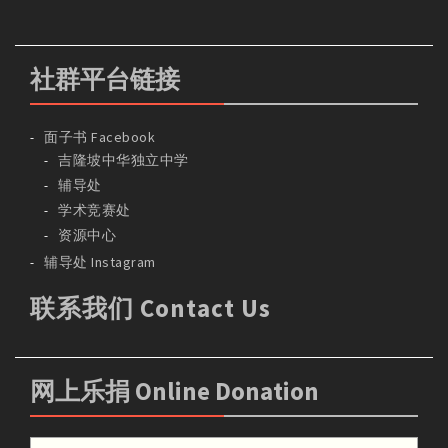
社群平台链接
面子书 Facebook
吉隆坡中华独立中学
辅导处
学术竞赛处
资源中心
辅导处 Instagram
联系我们 Contact Us
网上乐捐 Online Donation