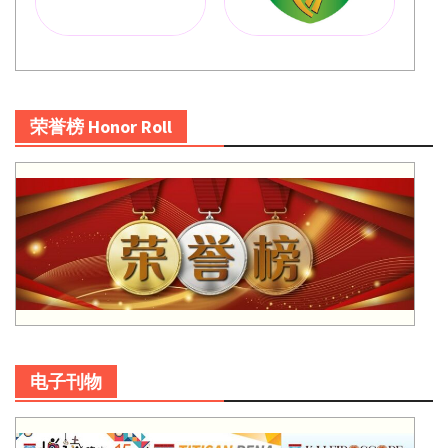
荣誉榜 Honor Roll
电子刊物