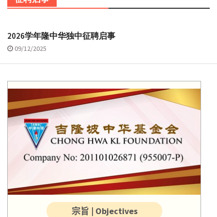
2026学年隆中华独中征聘启事
09/12/2025
宗旨 | Objectives