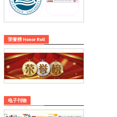
荣誉榜 Honor Roll
电子刊物