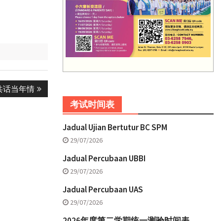
共话当年情
考试时间表
Jadual Ujian Bertutur BC SPM
29/07/2026
Jadual Percubaan UBBI
29/07/2026
Jadual Percubaan UAS
29/07/2026
2026年度第二学期统一测验时间表