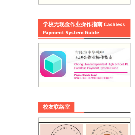
学校无现金作业操作指南 Cashless
Payment System Guide
校友联络室