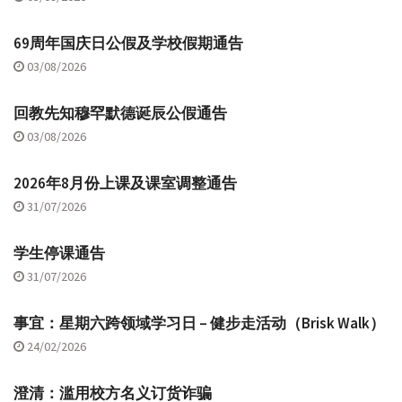
69周年国庆日公假及学校假期通告
03/08/2026
回教先知穆罕默德诞辰公假通告
03/08/2026
2026年8月份上课及课室调整通告
31/07/2026
学生停课通告
31/07/2026
事宜：星期六跨领域学习日 – 健步走活动（Brisk Walk）
24/02/2026
澄清：滥用校方名义订货诈骗