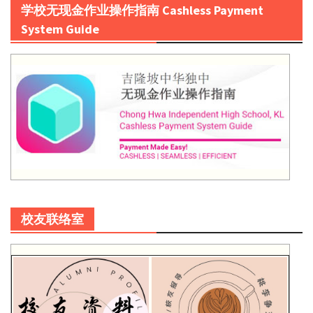
学校无现金作业操作指南 Cashless Payment
System Guide
校友联络室