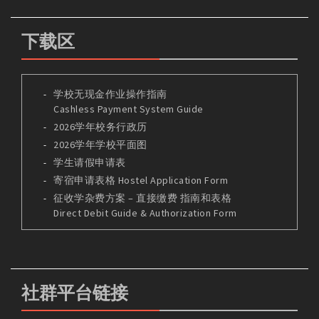
下载区
学校无现金作业操作指南
Cashless Payment System Guide
2026学年校务行政历
2026学年学校平面图
学生请假申请表
寄宿申请表格 Hostel Application Form
征收学杂费方案 – 直接缴费 指南和表格
Direct Debit Guide & Authorization Form
社群平台链接