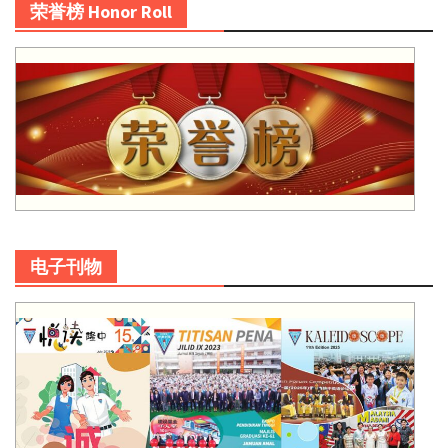
荣誉榜 Honor Roll
电子刊物