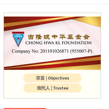
宗旨 | Objectives
信托人 | Trustee