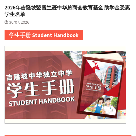
2026年吉隆坡暨雪兰莪中华总商会教育基金 助学金受惠
学生名单
30/07/2026
学生手册 Student Handbook