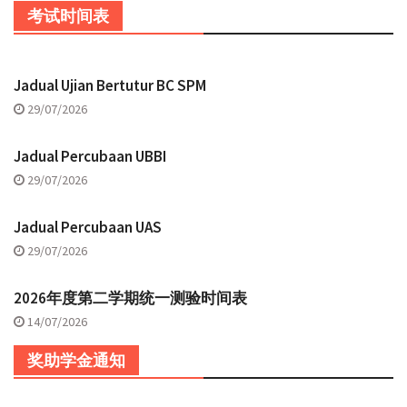
考试时间表
Jadual Ujian Bertutur BC SPM
29/07/2026
Jadual Percubaan UBBI
29/07/2026
Jadual Percubaan UAS
29/07/2026
2026年度第二学期统一测验时间表
14/07/2026
奖助学金通知