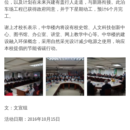
位，以及计划在未来兴建有盖行人走道，与新路衔接。此泊
车场工程已获得政府同意，并于下星期动工，预计6个月完
工。
谢上才校长表示，中华楼内将设有校史馆、人文科技创新中
心、图书馆、办公室、讲堂、网上教学中心等。中华楼的建
设融入环保概念，采用自然采光设计减少电源之使用，响应
本校提倡的节能省碳行动。
文：文宣组
活动日期：2016年10月15日