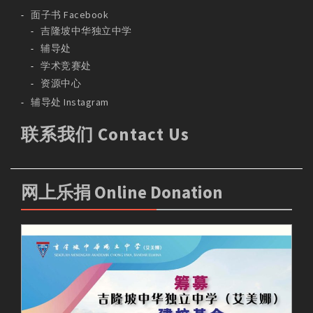
面子书 Facebook
吉隆坡中华独立中学
辅导处
学术竞赛处
资源中心
辅导处 Instagram
联系我们 Contact Us
网上乐捐 Online Donation