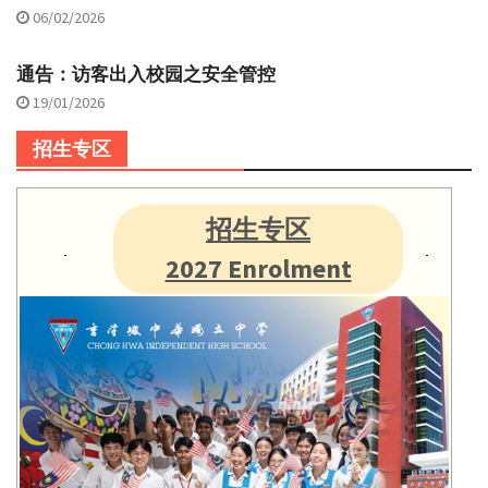
06/02/2026
通告：访客出入校园之安全管控
19/01/2026
招生专区
招生专区
2027 Enrolment