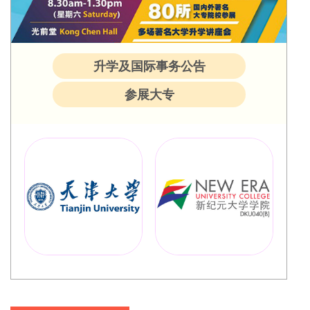
升学及国际事务公告
参展大专