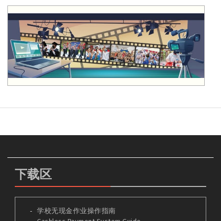
下载区
学校无现金作业操作指南