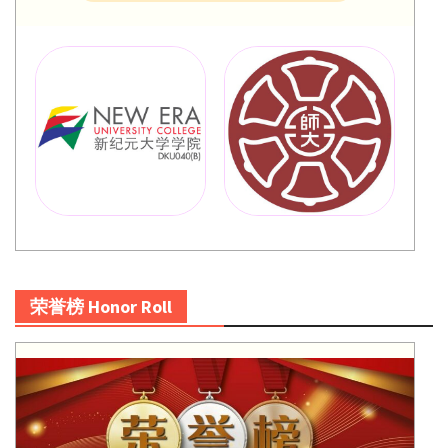
荣誉榜 Honor Roll