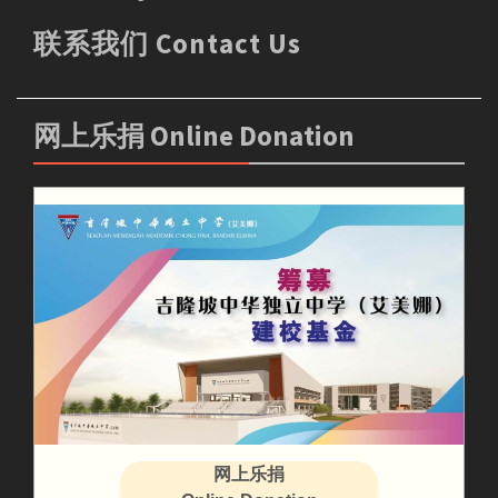
联系我们 Contact Us
网上乐捐 Online Donation
网上乐捐