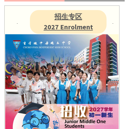
招生专区
2027 Enrolment