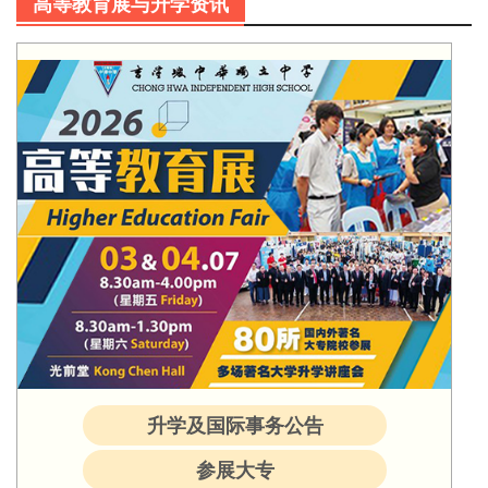
高等教育展与升学资讯
升学及国际事务公告
参展大专