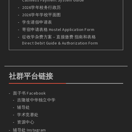
Cashless Payment System Guide
2026学年校务行政历
2026学年学校平面图
学生请假申请表
寄宿申请表格 Hostel Application Form
征收学杂费方案 – 直接缴费 指南和表格
Direct Debit Guide & Authorization Form
社群平台链接
面子书 Facebook
吉隆坡中华独立中学
辅导处
学术竞赛处
资源中心
辅导处 Instagram