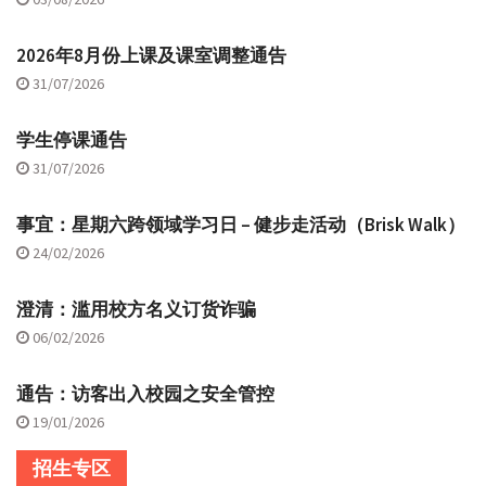
2026年8月份上课及课室调整通告
31/07/2026
学生停课通告
31/07/2026
事宜：星期六跨领域学习日 – 健步走活动（Brisk Walk）
24/02/2026
澄清：滥用校方名义订货诈骗
06/02/2026
通告：访客出入校园之安全管控
19/01/2026
招生专区