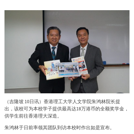
（吉隆坡 10日讯）香港理工大学人文学院朱鸿林院长提
出，该校可为本校学子提供最高达18万港币的全额奖学金，
供学生前往香港理大深造。
朱鸿林于日前率领其团队到访本校时作出如是宣布。