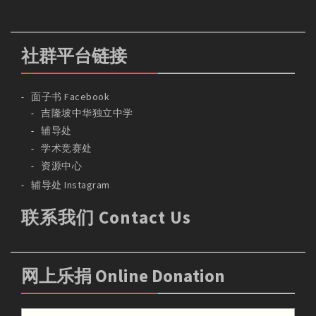
社群平台链接
面子书 Facebook
吉隆坡中华独立中学
辅导处
学术竞赛处
资源中心
辅导处 Instagram
联系我们 Contact Us
网上乐捐 Online Donation