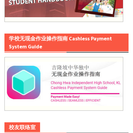
学校无现金作业操作指南 Cashless Payment
System Guide
校友联络室