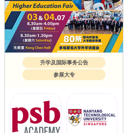
升学及国际事务公告
参展大专