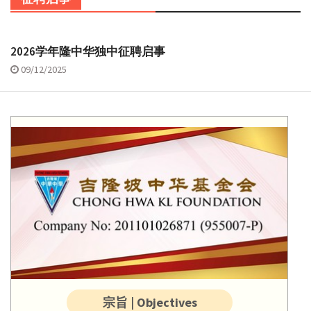
2026学年隆中华独中征聘启事
09/12/2025
宗旨 | Objectives