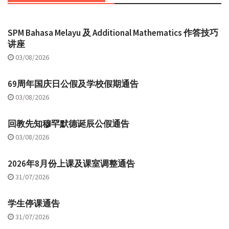
SPM Bahasa Melayu 及 Additional Mathematics 作答技巧
讲座
03/08/2026
69周年国庆日公假及学校假期通告
03/08/2026
回教先知穆罕默德诞辰公假通告
03/08/2026
2026年8月份上课及课室调整通告
31/07/2026
学生停课通告
31/07/2026