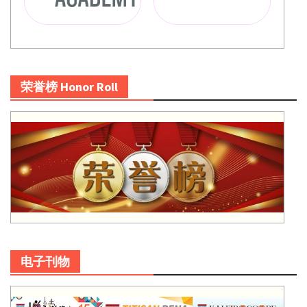
荣誉榜 Honor Roll
电子刊物