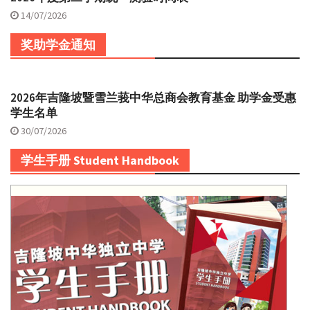
14/07/2026
奖助学金通知
2026年吉隆坡暨雪兰莪中华总商会教育基金 助学金受惠
学生名单
30/07/2026
学生手册 Student Handbook