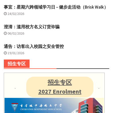
事宜：星期六跨领域学习日 – 健步走活动（Brisk Walk）
24/02/2026
澄清：滥用校方名义订货诈骗
06/02/2026
通告：访客出入校园之安全管控
19/01/2026
招生专区
招生专区
2027 Enrolment