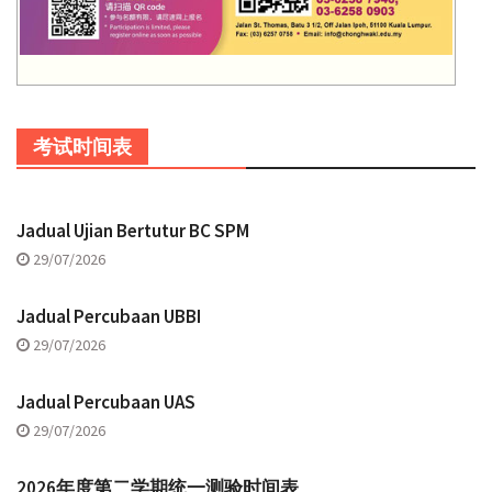
考试时间表
Jadual Ujian Bertutur BC SPM
29/07/2026
Jadual Percubaan UBBI
29/07/2026
Jadual Percubaan UAS
29/07/2026
2026年度第二学期统一测验时间表