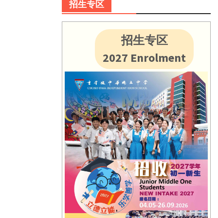
招生专区
招生专区
2027 Enrolment