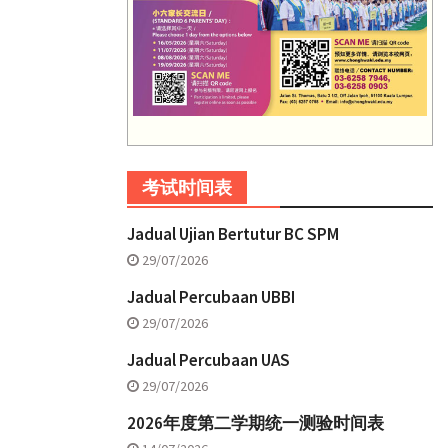
考试时间表
Jadual Ujian Bertutur BC SPM
29/07/2026
Jadual Percubaan UBBI
29/07/2026
Jadual Percubaan UAS
29/07/2026
2026年度第二学期统一测验时间表