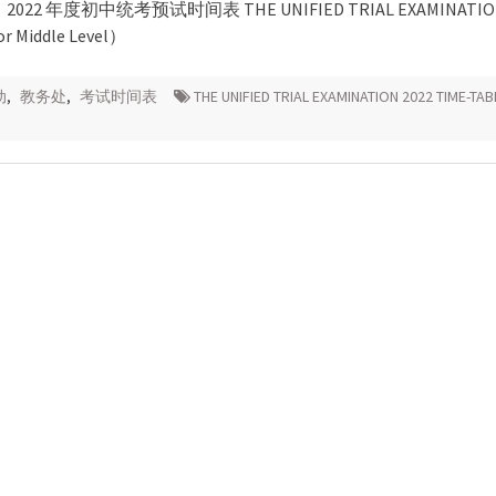
el） 2022 年度初中统考预试时间表 THE UNIFIED TRIAL EXAMINATION
r Middle Level）
动
,
教务处
,
考试时间表
THE UNIFIED TRIAL EXAMINATION 2022 TIME-TAB