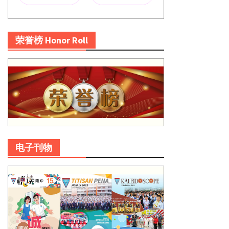
荣誉榜 Honor Roll
电子刊物