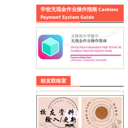
学校无现金作业操作指南 Cashless
Payment System Guide
校友联络室