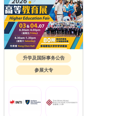
升学及国际事务公告
参展大专