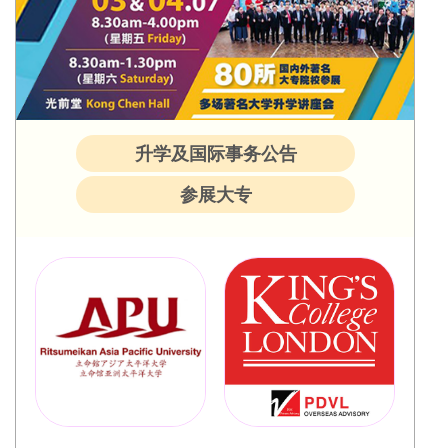
升学及国际事务公告
参展大专