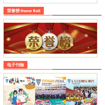
荣誉榜 Honor Roll
电子刊物