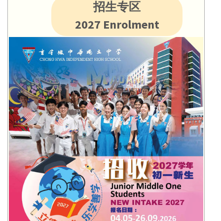
招生专区
2027 Enrolment