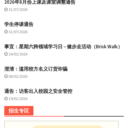
2026年8月份上课及课室调整通告
31/07/2026
学生停课通告
31/07/2026
事宜：星期六跨领域学习日 – 健步走活动（Brisk Walk）
24/02/2026
澄清：滥用校方名义订货诈骗
06/02/2026
通告：访客出入校园之安全管控
19/01/2026
招生专区