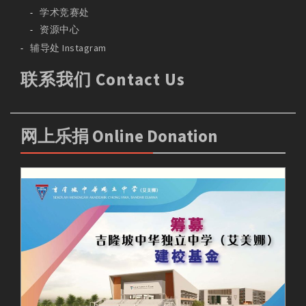
学术竞赛处
资源中心
辅导处 Instagram
联系我们 Contact Us
网上乐捐 Online Donation