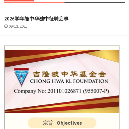
2026学年隆中华独中征聘启事
09/12/2025
宗旨 | Objectives