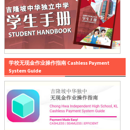
学校无现金作业操作指南 Cashless Payment
System Guide