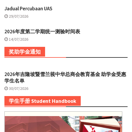
Jadual Percubaan UAS
29/07/2026
2026年度第二学期统一测验时间表
14/07/2026
奖助学金通知
2026年吉隆坡暨雪兰莪中华总商会教育基金 助学金受惠
学生名单
30/07/2026
学生手册 Student Handbook