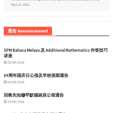
MyCLO 2022
通告 Announcement
SPM Bahasa Melayu 及 Additional Mathematics 作答技巧
讲座
03/08/2026
69周年国庆日公假及学校假期通告
03/08/2026
回教先知穆罕默德诞辰公假通告
03/08/2026