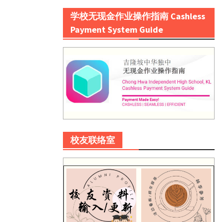
学校无现金作业操作指南 Cashless
Payment System Guide
校友联络室