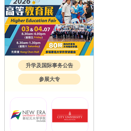
升学及国际事务公告
参展大专