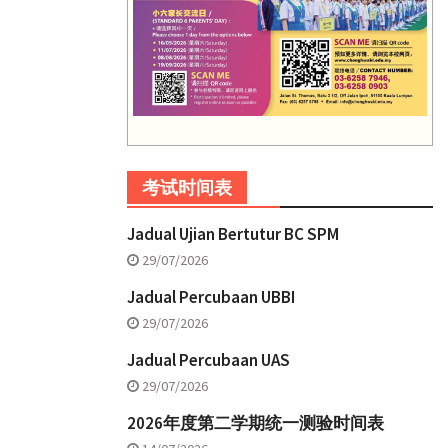
考试时间表
Jadual Ujian Bertutur BC SPM
29/07/2026
Jadual Percubaan UBBI
29/07/2026
Jadual Percubaan UAS
29/07/2026
2026年度第二学期统一测验时间表