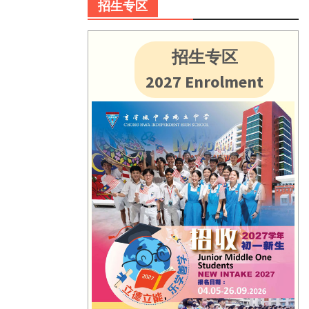
招生专区
招生专区
2027 Enrolment