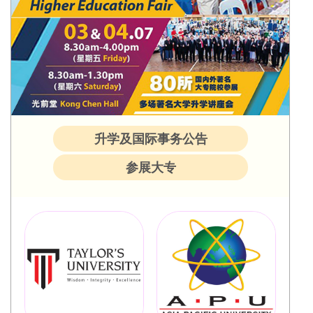
升学及国际事务公告
参展大专