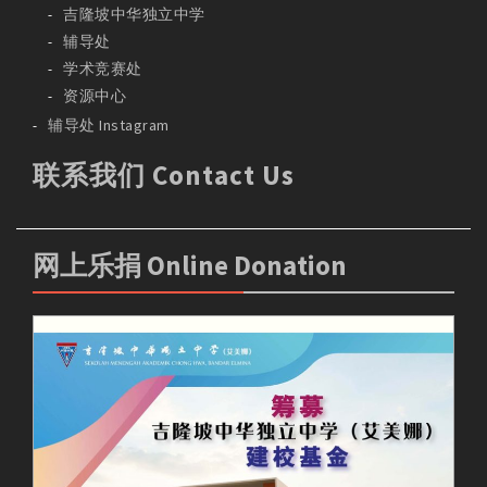
吉隆坡中华独立中学
辅导处
学术竞赛处
资源中心
辅导处 Instagram
联系我们 Contact Us
网上乐捐 Online Donation