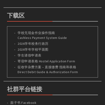
下载区
学校无现金作业操作指南
Cashless Payment System Guide
2026学年校务行政历
2026学年学校平面图
学生请假申请表
寄宿申请表格 Hostel Application Form
征收学杂费方案 – 直接缴费 指南和表格
Direct Debit Guide & Authorization Form
社群平台链接
面子书 Facebook