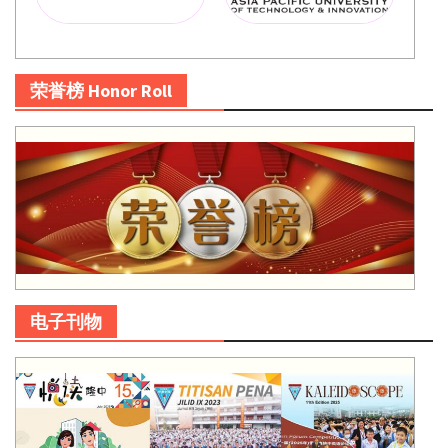
荣誉榜 Honor Roll
电子刊物