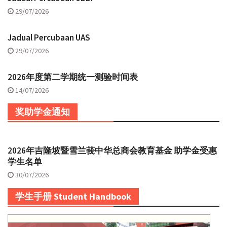
29/07/2026
Jadual Percubaan UAS
29/07/2026
2026年度第二学期统一测验时间表
14/07/2026
奖助学金通知
2026年吉隆坡暨雪兰莪中华总商会教育基金 助学金受惠
学生名单
30/07/2026
学生手册 Student Handbook