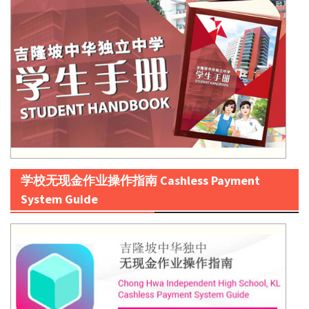
学校无现金作业操作指南 Cashless Payment
System Guide