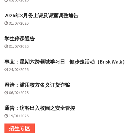
2026年8月份上课及课室调整通告
31/07/2026
学生停课通告
31/07/2026
事宜：星期六跨领域学习日 – 健步走活动（Brisk Walk）
24/02/2026
澄清：滥用校方名义订货诈骗
06/02/2026
通告：访客出入校园之安全管控
19/01/2026
招生专区