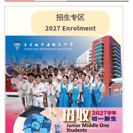
招生专区
2027 Enrolment