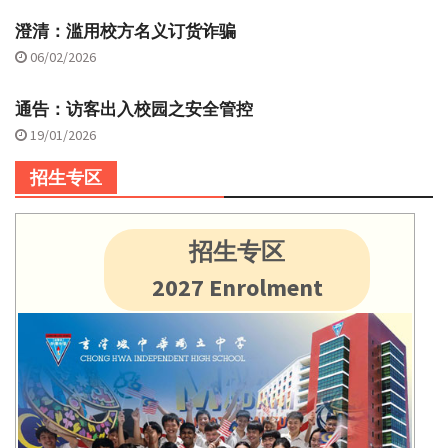
澄清：滥用校方名义订货诈骗
06/02/2026
通告：访客出入校园之安全管控
19/01/2026
招生专区
招生专区
2027 Enrolment