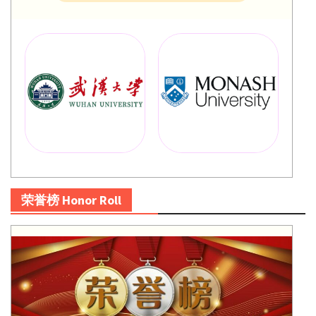
荣誉榜 Honor Roll