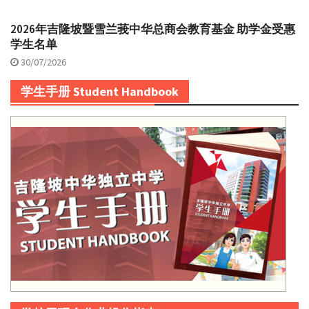
2026年吉隆坡暨雪兰莪中华总商会教育基金 助学金受惠
学生名单
30/07/2026
学生手册 Student Handbook