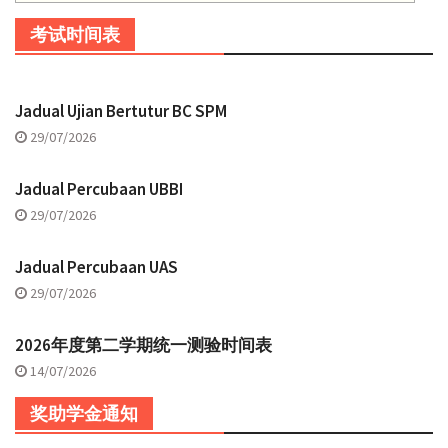
考试时间表
Jadual Ujian Bertutur BC SPM
29/07/2026
Jadual Percubaan UBBI
29/07/2026
Jadual Percubaan UAS
29/07/2026
2026年度第二学期统一测验时间表
14/07/2026
奖助学金通知