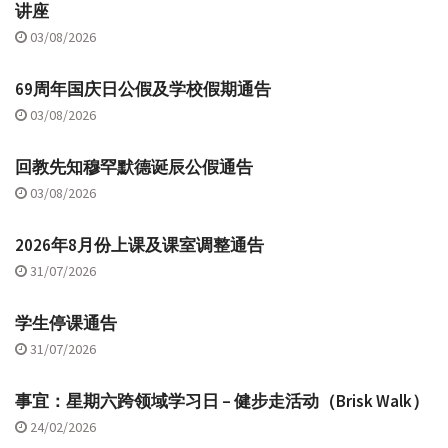
讲座
03/08/2026
69周年国庆日公假及学校假期通告
03/08/2026
回教先知穆罕默德诞辰公假通告
03/08/2026
2026年8月份上课及课室调整通告
31/07/2026
学生停课通告
31/07/2026
事宜：星期六跨领域学习日 – 健步走活动（Brisk Walk）
24/02/2026