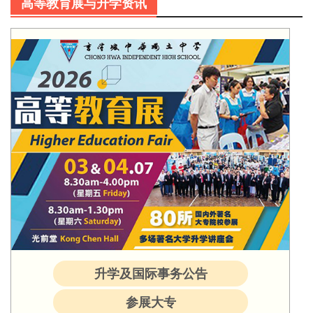
高等教育展与升学资讯
升学及国际事务公告
参展大专