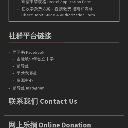
寄宿申请表格 Hostel Application Form
征收学杂费方案 – 直接缴费 指南和表格
Direct Debit Guide & Authorization Form
社群平台链接
面子书 Facebook
吉隆坡中华独立中学
辅导处
学术竞赛处
资源中心
辅导处 Instagram
联系我们 Contact Us
网上乐捐 Online Donation