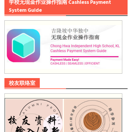
学校无现金作业操作指南 Cashless Payment
System Guide
校友联络室