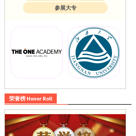
参展大专
荣誉榜 Honor Roll