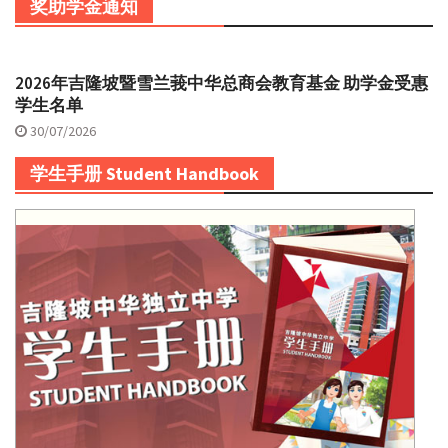
奖助学金通知
2026年吉隆坡暨雪兰莪中华总商会教育基金 助学金受惠
学生名单
30/07/2026
学生手册 Student Handbook