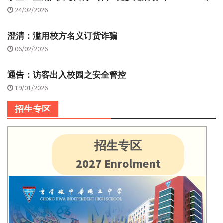
24/02/2026
澄清：滥用校方名义订货诈骗
06/02/2026
通告：访客出入校园之安全管控
19/01/2026
招生专区
招生专区
2027 Enrolment