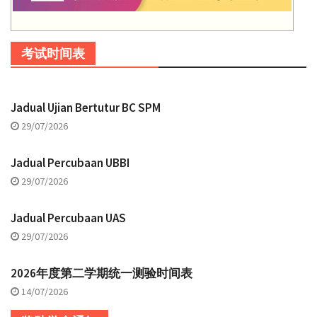
考试时间表
Jadual Ujian Bertutur BC SPM
29/07/2026
Jadual Percubaan UBBI
29/07/2026
Jadual Percubaan UAS
29/07/2026
2026年度第二学期统一测验时间表
14/07/2026