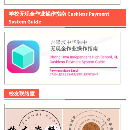
学校无现金作业操作指南 Cashless Payment
System Guide
校友联络室