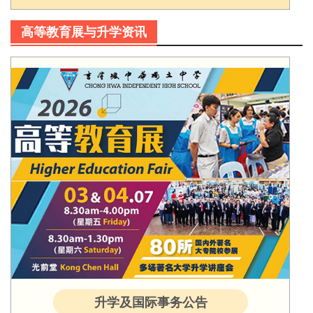
高等教育展与升学资讯
升学及国际事务公告