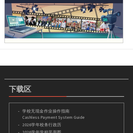
下载区
学校无现金作业操作指南
Cashless Payment System Guide
2026学年校务行政历
2026学年学校平面图