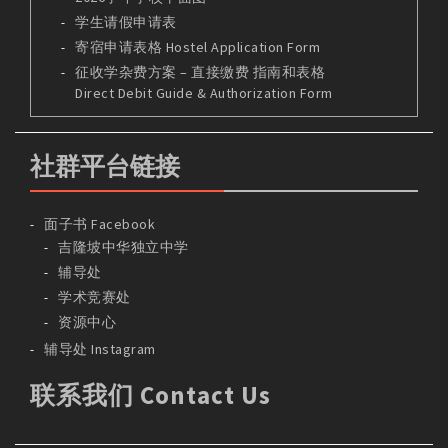
学生请假申请表
寄宿申请表格 Hostel Application Form
征收学杂费方案 – 直接缴费 指南和表格
Direct Debit Guide & Authorization Form
社群平台链接
面子书 Facebook
吉隆坡中华独立中学
辅导处
学术竞赛处
资源中心
辅导处 Instagram
联系我们 Contact Us