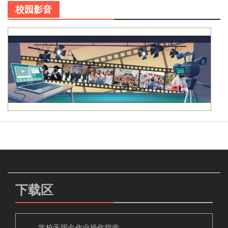
校园影音
下载区
学校无现金作业操作指南