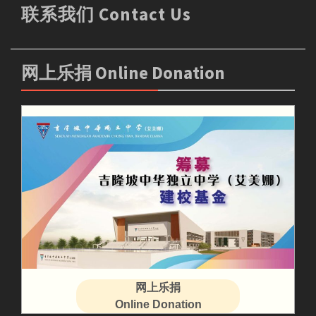
联系我们 Contact Us
网上乐捐 Online Donation
网上乐捐
Online Donation