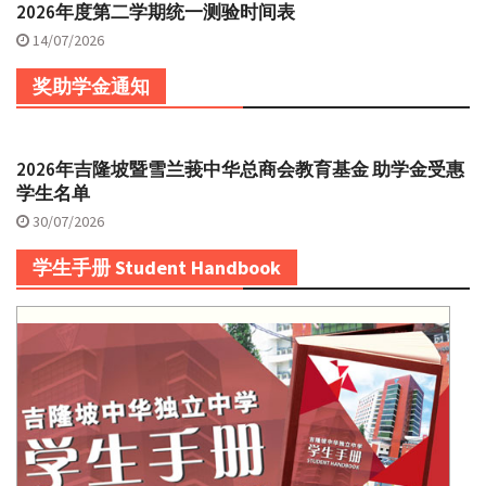
2026年度第二学期统一测验时间表
14/07/2026
奖助学金通知
2026年吉隆坡暨雪兰莪中华总商会教育基金 助学金受惠
学生名单
30/07/2026
学生手册 Student Handbook