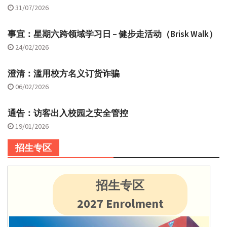
31/07/2026
事宜：星期六跨领域学习日 – 健步走活动（Brisk Walk）
24/02/2026
澄清：滥用校方名义订货诈骗
06/02/2026
通告：访客出入校园之安全管控
19/01/2026
招生专区
招生专区
2027 Enrolment