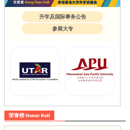
升学及国际事务公告
参展大专
荣誉榜 Honor Roll