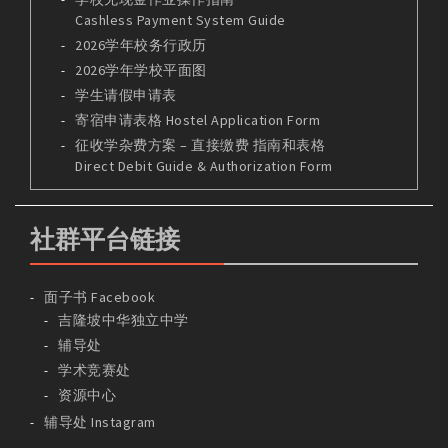
Cashless Payment System Guide
2026学年校务行政历
2026学年学校平面图
学生请假申请表
寄宿申请表格 Hostel Application Form
征收学杂费方案 – 直接缴费 指南和表格
Direct Debit Guide & Authorization Form
社群平台链接
面子书 Facebook
吉隆坡中华独立中学
辅导处
学术竞赛处
资源中心
辅导处 Instagram