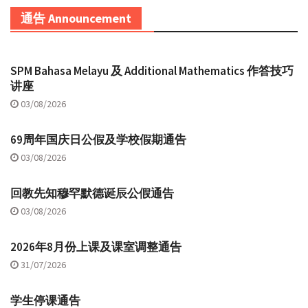
通告 Announcement
SPM Bahasa Melayu 及 Additional Mathematics 作答技巧
讲座
03/08/2026
69周年国庆日公假及学校假期通告
03/08/2026
回教先知穆罕默德诞辰公假通告
03/08/2026
2026年8月份上课及课室调整通告
31/07/2026
学生停课通告