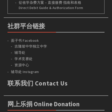
征收学杂费方案 – 直接缴费 指南和表格
Direct Debit Guide & Authorization Form
社群平台链接
面子书 Facebook
吉隆坡中华独立中学
辅导处
学术竞赛处
资源中心
辅导处 Instagram
联系我们 Contact Us
网上乐捐 Online Donation