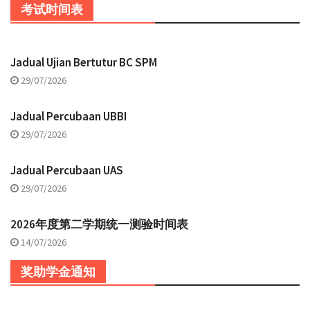
考试时间表
Jadual Ujian Bertutur BC SPM
29/07/2026
Jadual Percubaan UBBI
29/07/2026
Jadual Percubaan UAS
29/07/2026
2026年度第二学期统一测验时间表
14/07/2026
奖助学金通知