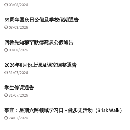
03/08/2026
69周年国庆日公假及学校假期通告
03/08/2026
回教先知穆罕默德诞辰公假通告
03/08/2026
2026年8月份上课及课室调整通告
31/07/2026
学生停课通告
31/07/2026
事宜：星期六跨领域学习日 – 健步走活动（Brisk Walk）
24/02/2026