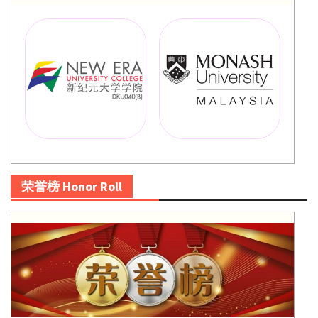
荣誉榜 Honor Roll