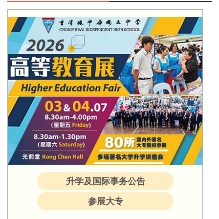
升学及国际事务公告
参展大专