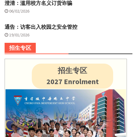
澄清：滥用校方名义订货诈骗
06/02/2026
通告：访客出入校园之安全管控
19/01/2026
招生专区
招生专区
2027 Enrolment