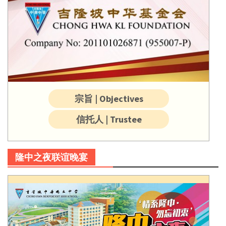
宗旨 | Objectives
信托人 | Trustee
隆中之夜联谊晚宴