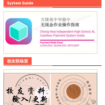
System Guide
校友联络室