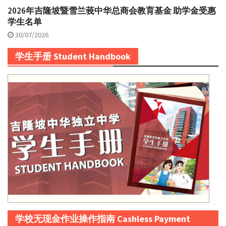
2026年吉隆坡暨雪兰莪中华总商会教育基金 助学金受惠
学生名单
30/07/2026
学生手册 Student Handbook
学校无现金作业操作指南 Cashless Payment