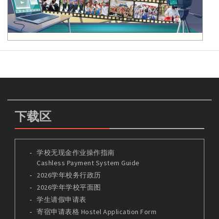
下载区
学校无现金作业操作指南
Cashless Payment System Guide
2026学年校务行政历
2026学年学校平面图
学生请假申请表
寄宿申请表格 Hostel Application Form