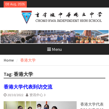
Skip
08 Aug, 2026
to
content
Menu
Home
香港大学
Tag:
香港大学
香港大学代表到访交流
20/10/2022
资讯中心 3
香港大学代表